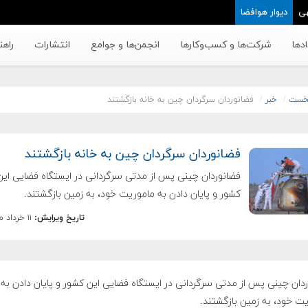
ی
دیوار هوافضا
دها
شرکت‌ها و کسب‌وکار‌ها
انجمن‌ها و جوامع
انتشارات
راهن
خست
خبر
فضانوردان سرگردان چین به خانه بازگشتند
فضانوردان سرگردان چین به خانه بازگشتند
فضانوردان چینی پس از مدتی سرگردانی در ایستگاه فضایی این
کشور و پایان دادن به ماموریت خود، به زمین بازگشتند.
تاریخ ویرایش:
۱۱ خرداد ماه ۱۴۰۵
دان چینی پس از مدتی سرگردانی در ایستگاه فضایی این کشور و پایان دادن به
ت خود، به زمین بازگشتند.