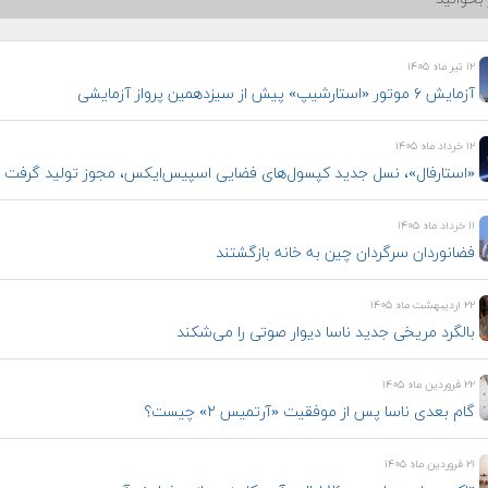
۱۲ تیر ماه ۱۴۰۵
آزمایش ۶ موتور «استارشیپ» پیش از سیزدهمین پرواز آزمایشی
۱۲ خرداد ماه ۱۴۰۵
«استارفال»، نسل جدید کپسول‌های فضایی اسپیس‌ایکس، مجوز تولید گرفت
۱۱ خرداد ماه ۱۴۰۵
فضانوردان سرگردان چین به خانه بازگشتند
۲۲ اردیبهشت ماه ۱۴۰۵
بالگرد مریخی جدید ناسا دیوار صوتی را می‌شکند
۲۲ فروردین ماه ۱۴۰۵
گام بعدی ناسا پس از موفقیت «آرتمیس ۲» چیست؟
۲۱ فروردین ماه ۱۴۰۵