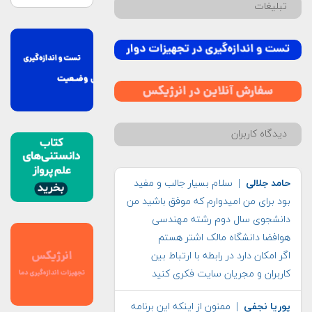
تبلیغات
دیدگاه کاربران
حامد جلالی
| سلام بسیار جالب و مفید
بود برای من امیدوارم که موفق باشید من
دانشجوی سال دوم رشته مهندسی
هوافضا دانشگاه مالک اشتر هستم
اگر امکان دارد در رابطه با ارتباط بین
کاربران و مجریان سایت فکری کنید
پوریا نجفی
| ممنون از اینکه این برنامه