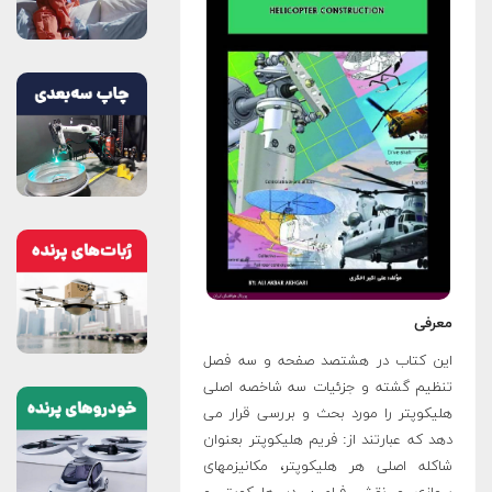
معرفی
این کتاب در هشتصد صفحه و سه فصل
تنظیم گشته و جزئیات سه شاخصه اصلی
هلیکوپتر را مورد بحث و بررسی قرار می
دهد که عبارتند از: فريم هلیکوپتر بعنوان
شاكله اصلی هر هلیکوپتر، مکانیزمهای