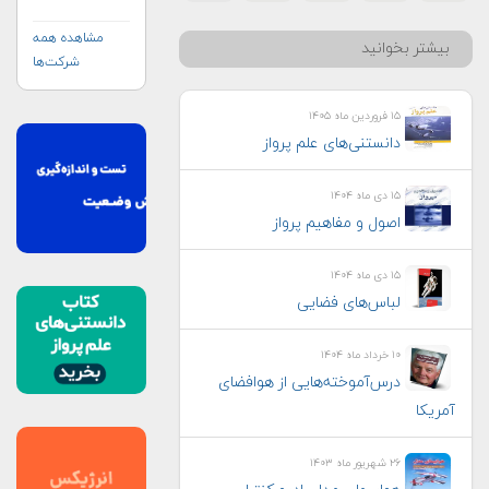
مشاهده همه
بیشتر بخوانید
شرکت‌ها
۱۵ فروردین ماه ۱۴۰۵
دانستنی‌های علم پرواز
۱۵ دی ماه ۱۴۰۴
اصول و مفاهیم پرواز
۱۵ دی ماه ۱۴۰۴
لباس‌های فضایی
۱۰ خرداد ماه ۱۴۰۴
درس‌آموخته‌هایی از هوافضای
آمریکا
۲۶ شهریور ماه ۱۴۰۳