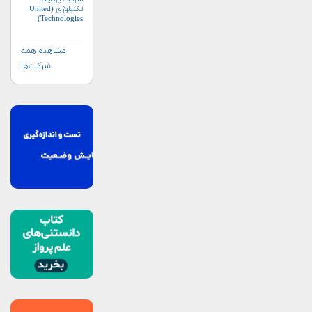
تکنولوژی (United
Technologies)
مشاهده همه
شرکت‌ها