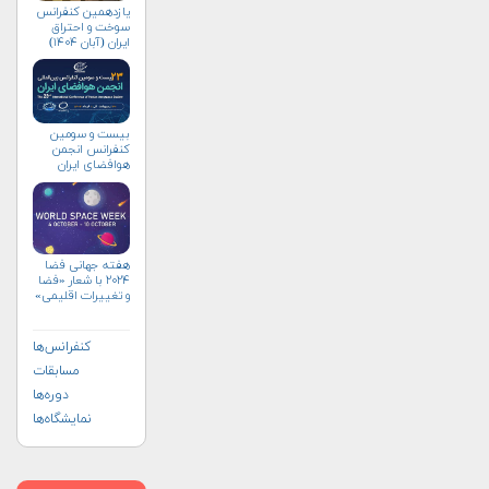
یازدهمین کنفرانس
سوخت و احتراق
ایران (آبان‌ ۱۴۰۴)
بیست و سومین
کنفرانس انجمن
هوافضای ايران
(۱۴۰۴)
هفته جهانی فضا
۲۰۲۴ با شعار «فضا
و تغییرات اقلیمی»
(+پوستر)
کنفرانس‌ها
مسابقات
دوره‌ها
نمایشگاه‌ها