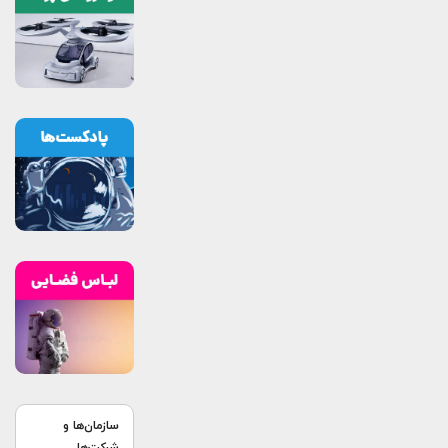
سازمان‌ها و