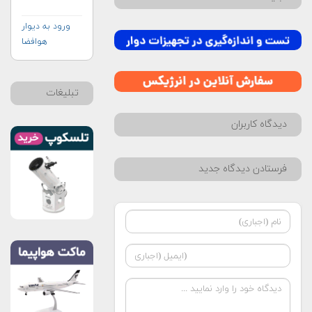
ورود به دیوار
هوافضا
تبلیغات
دیدگاه کاربران
فرستادن دیدگاه جدید