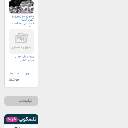
تامین انواع ورق و
آهن آلات
تخصصی، ساخت
سازه
هواپیمای مدل
موتور کشی
ورود به دیوار
هوافضا
تبلیغات