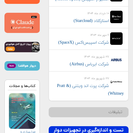
۱۰ خرداد ماه ۱۴۰۴
استارکلاد (Starcloud)
۶ مهر ماه ۱۴۰۳
شرکت اسپیس‌اکس (SpaceX)
۲۷ شهریور ماه ۱۴۰۳
شرکت ایرباس (Airbus)
۲۷ شهریور ماه ۱۴۰۳
شرکت پرت اند ویتنی (Pratt &
کتاب‌ها و مجلات
Whitney)
تبلیغات
مدل‌سازی و