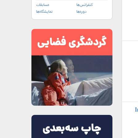
کنفرانس‌ها
مسابقات
دوره‌ها
نمایشگاه‌ها
I