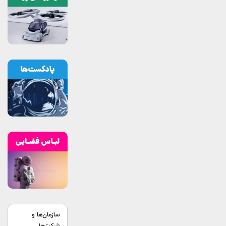
سازمان‌ها و