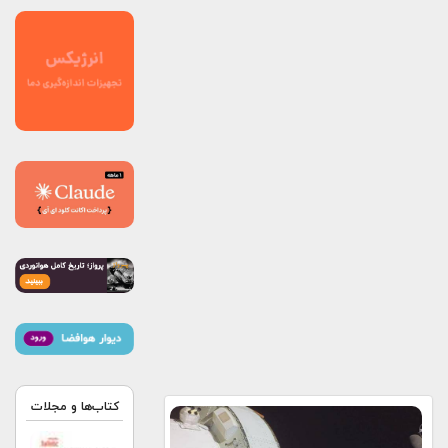
کتاب‌ها و مجلات