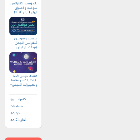
یازدهمین کنفرانس
سوخت و احتراق
ایران (آبان‌ ۱۴۰۴)
بیست و سومین
کنفرانس انجمن
هوافضای ايران
(۱۴۰۴)
هفته جهانی فضا
۲۰۲۴ با شعار «فضا
و تغییرات اقلیمی»
(+پوستر)
کنفرانس‌ها
مسابقات
دوره‌ها
نمایشگاه‌ها