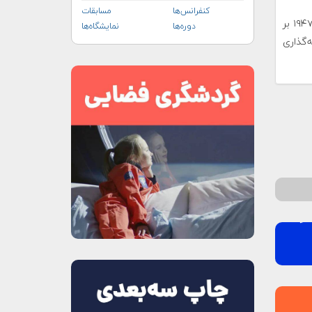
کنفرانس‌ها
مسابقات
(ICAO) در سال ۱۹۴۷ بر
دوره‌ها
نمایشگاه‌ها
‌گذاری