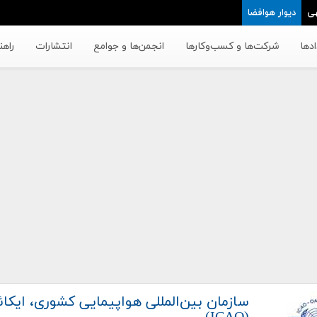
ی
دیوار هوافضا
دها
شرکت‌ها و کسب‌وکار‌ها
انجمن‌ها و جوامع
انتشارات
راهن
سازمان بین‌المللی هواپیمایی کشوری، ایکائ