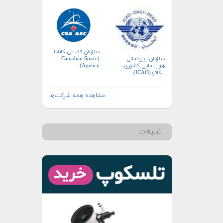
سازمان فضایی کانادا
سازمان بین‌المللی
(Canadian Space
هواپیمایی کشوری،
Agency)
ایکائو (ICAO)
مشاهده همه شرکت‌ها
تبلیغات