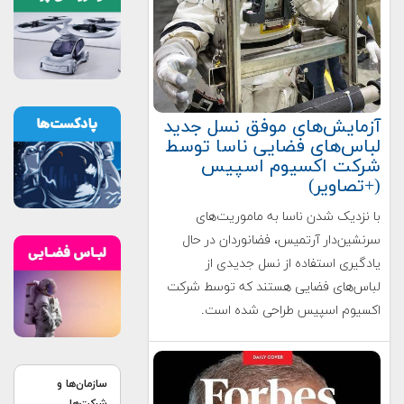
آزمایش‌های موفق نسل جدید
لباس‌های فضایی ناسا توسط
شرکت اکسیوم اسپیس
(+تصاویر)
با نزدیک شدن ناسا به ماموریت‌های
سرنشین‌دار آرتمیس، فضانوردان در حال
یادگیری استفاده از نسل جدیدی از
لباس‌های فضایی هستند که توسط شرکت
اکسیوم اسپیس طراحی شده است.
سازمان‌ها و