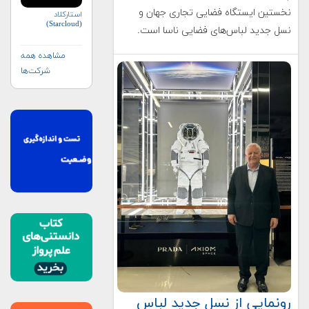
نخستین ایستگاه‌ فضایی تجاری جهان و
استارکلاد
(Starcloud)
نسل جدید لباس‌های فضایی ناسا است.
مشاهده همه
شرکت‌ها
رونمایی از نسل جدید لباس