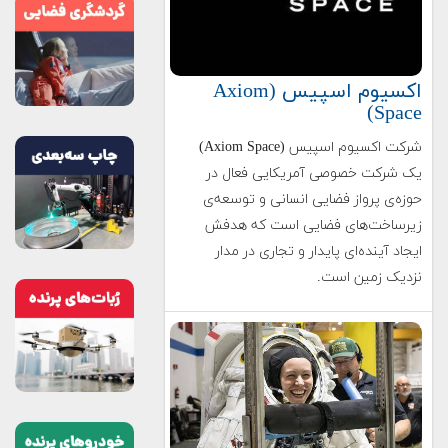
اکسیوم اسپیس (Axiom
Space)
شرکت اکسیوم اسپیس (Axiom Space)
یک شرکت خصوصی آمریکایی فعال در
حوزه‌ی پرواز فضایی انسانی و توسعه‌ی
زیرساخت‌های فضایی است که هدفش
ایجاد آینده‌ای پایدار و تجاری در مدار
نزدیک زمین است.