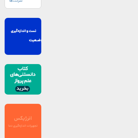
شرکت‌ها