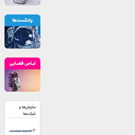
سازمان‌ها و
شرکت‌ها