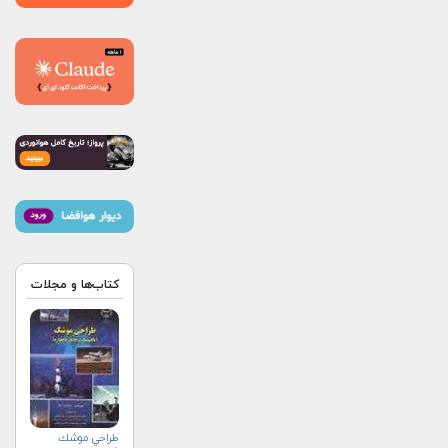
کتاب‌ها و مجلات
طراحي موشك