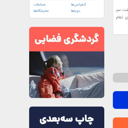
کنفرانس‌ها
مسابقات
پشت سر
دوره‌ها
نمایشگاه‌ها
 هواپیمای تمام