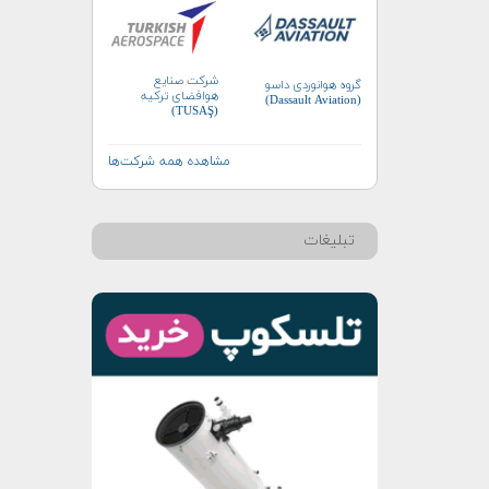
شرکت صنایع
گروه هوانوردی داسو
هوافضای ترکیه
(Dassault Aviation)
(TUSAŞ)
مشاهده همه شرکت‌ها
تبلیغات