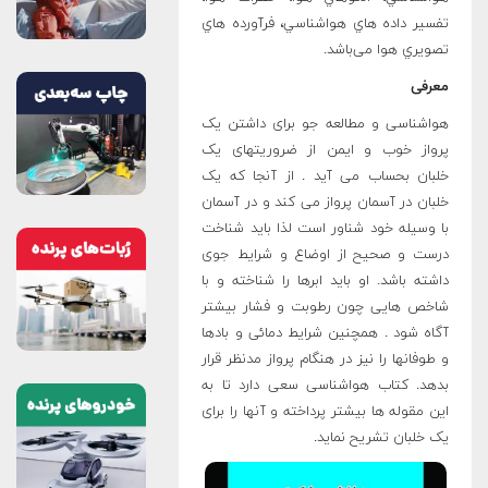
تفسير داده هاي هواشناسي، فرآورده هاي
تصويري هوا می‌باشد.
معرفی
هواشناسی و مطالعه جو برای داشتن یک
پرواز خوب و ایمن از ضروریتهای یک
خلبان بحساب می آید . از آنجا که یک
خلبان در آسمان پرواز می کند و در آسمان
با وسیله خود شناور است لذا باید شناخت
درست و صحیح از اوضاع و شرایط جوی
داشته باشد
.
او باید ابرها را شناخته و با
شاخص هایی چون رطوبت و فشار بیشتر
آگاه شود . همچنین شرایط دمائی و بادها
و طوفانها را نیز در هنگام پرواز مدنظر قرار
بدهد. کتاب هواشناسی سعی دارد تا به
این مقوله ها بیشتر پرداخته و آنها را برای
یک خلبان تشریح نماید.