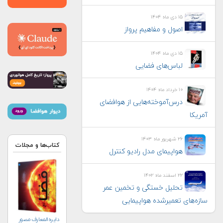
۱۵ دی ماه ۱۴۰۴
اصول و مفاهیم پرواز
۱۵ دی ماه ۱۴۰۴
لباس‌های فضایی
۱۰ خرداد ماه ۱۴۰۴
درس‌آموخته‌هایی از هوافضای
آمریکا
۲۶ شهریور ماه ۱۴۰۳
کتاب‌ها و مجلات
هواپيمای مدل راديو كنترل
۲۲ اسفند ماه ۱۴۰۲
تحلیل خستگی و تخمین عمر
سازه‌های تعمیرشده هواپیمایی
دایره‌المعارف مصور