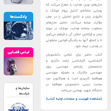
مدل‌های نوین هدایت را مطرح می‌کند که
پویایی سامانه‌ی کنترل پرواز موشک را
دقیق‌تر بیان و نتایج تحلیلی را در عمل،
مؤثرتر عرضه می‌کنند. تحلیل مدل‌های
متفاوت سامانه هدایت موشک در حوزه
زمان و فرکانس امکان آن را فراهم می‌آورد
تا با الحاق آنها به یکدیگر، قوانین متفاوتی
در هدایت ایجاد شود
.
کتاب حاضر برای تمامی دانشجویان
کارشناسی، کارشناسی ارشد، دکتری و
متخصصان رشته‌ی مهندسی برق،
مهندسی مکانیک و به‌ویژه مهندسی
هوافضا، کاربردی است و هم‌اکنون جزء
مباحث درسی دانشجویان هوافضا در
سازمان‌ها و
دانشگاه شهید بهشتی می‌باشد
.
شرکت‌ها
[مشاهده فهرست و صفحات اولیه کتاب]