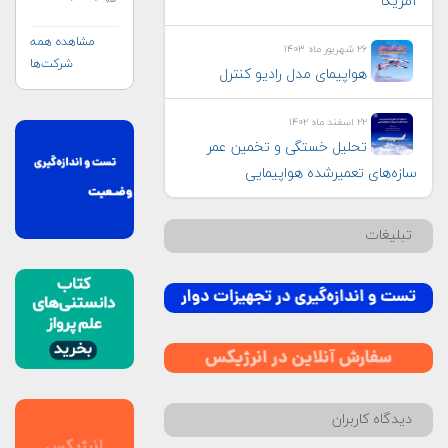
آمریکا
مشاهده همه
۲۶ شهریور ماه ۱۴۰۳
شرکت‌ها
هواپيمای مدل راديو كنترل
۲۲ اسفند ماه ۱۴۰۲
تحلیل خستگی و تخمین عمر
سازه‌های تعمیرشده هواپیمایی
تبلیغات
دیدگاه کاربران