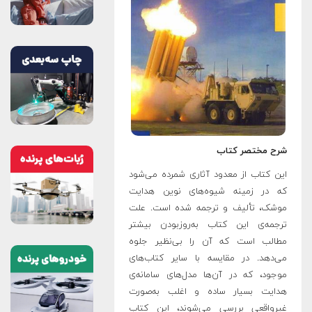
شرح مختصر کتاب
این کتاب از معدود آثاری شمرده می‌شود
که در زمینه شیوه‌های نوین هدایت
موشک، تألیف و ترجمه شده است. علت
ترجمه‌ی این کتاب به‌روزبودن بیشتر
مطالب است که آن را بی‌نظیر جلوه
می‌دهد. در مقایسه با سایر کتاب‌های
موجود، که در آن‌ها مدل‌های سامانه‌ی
هدایت بسیار ساده و اغلب به‌صورت
غیرواقعی بررسی می‌شوند، این کتاب