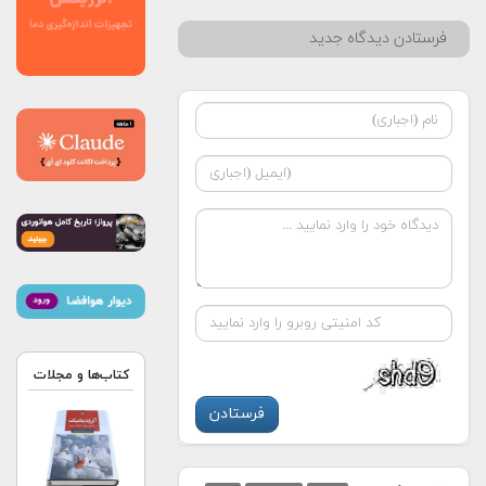
فرستادن دیدگاه جدید
کتاب‌ها و مجلات