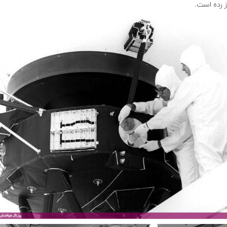
ز رده است.