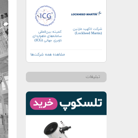
شرکت لاکهید مارتین
کمیته بین‌المللی
(Lockheed Martin)
سامانه‌های ماهواره‌ای
ناوبری جهانی (ICG)
مشاهده همه شرکت‌ها
تبلیغات