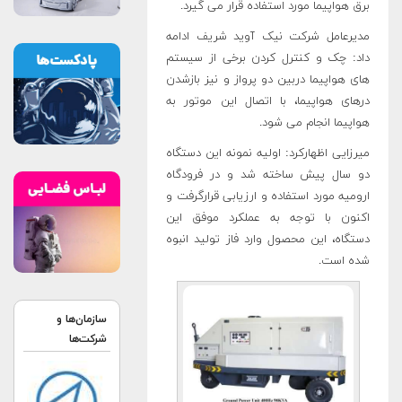
برق هواپیما مورد استفاده قرار می گیرد.
مدیرعامل شرکت نیک آوید شریف ادامه
داد: چک و کنترل کردن برخی از سیستم
های هواپیما دربین دو پرواز و نیز بازشدن
درهای هواپیما، با اتصال این موتور به
هواپیما انجام می شود.
میرزایی اظهارکرد: اولیه نمونه این دستگاه
دو سال پیش ساخته شد و در فرودگاه
ارومیه مورد استفاده و ارزیابی قرارگرفت و
اکنون با توجه به عملکرد موفق این
دستگاه، این محصول وارد فاز تولید انبوه
شده است.
سازمان‌ها و
شرکت‌ها