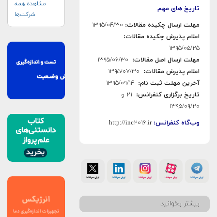
مشاهده همه
تاریخ های مهم
شرکت‌ها
مهلت ارسال چکیده مقالات:
۱۳۹۵/۰۴/۳۰
اعلام پذیرش چکیده مقالات:
۱۳۹۵/۰۵/۲۵
مهلت ارسال اصل مقالات:
۱۳۹۵/۰۶/۳۰
اعلام پذیرش مقالات:
۱۳۹۵/۰۷/۳۰
آخرین مهلت ثبت نام:
۱۳۹۵/۰۹/۱۴
تاریخ برگزاری کنفرانس:
۲۱ و
۱۳۹۵/۰۹/۲۰
وب‌گاه کنفرانس:
http://inc۲۰۱۶.ir
بیشتر بخوانید