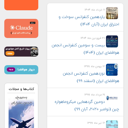
۷ خرداد ماه ۱۴۰۴
یازدهمین کنفرانس سوخت و
احتراق ایران (آبان‌ ۱۴۰۴)
۲۰ فروردین ماه ۱۴۰۴
بیست و سومین کنفرانس انجمن
هوافضای ايران (۱۴۰۴)
۱۲ بهمن ماه ۱۳۹۹
نوزدهمین کنفرانس انجمن
هوافضای ایران (اسفند ۹۹)
کتاب‌ها و مجلات
۱۹ مرداد ماه ۱۳۹۹
دومین گردهمایی میکروماهواره
چین (نوامبر ۲۰۲۰، آبان ۹۹)
۱۶ تیر ماه ۱۳۹۹