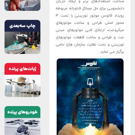
شناخت استعدادهای برتر و ایجاد جریان
دانشجویی برای حل مسائل فناورانه مربوطه
رویداد فانوس موتور توربینی را تحت ۳
محور اصلی طراحی و ساخت موتورهای
میکروجت، ارتقای فنی موتورهای مینی
جت و طراحی و ساخت قطعات موتورهای
توربینی و تحت نظارت سازمان های حامی
برگزار می نماید
.