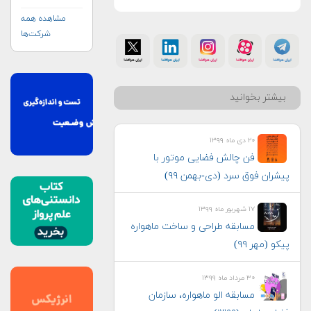
مشاهده همه
شرکت‌ها
بیشتر بخوانید
۲۰ دی ماه ۱۳۹۹
فن چالش فضایی موتور با
پیشران فوق سرد (دی-بهمن ۹۹)
۱۷ شهریور ماه ۱۳۹۹
مسابقه طراحی و ساخت ماهواره
پیکو (مهر ۹۹)
۳۰ مرداد ماه ۱۳۹۹
مسابقه الو ماهواره، سازمان