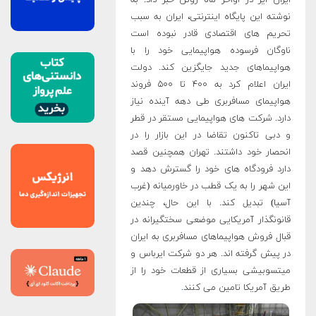
نوشته این پایگاه اینترنتی، ایران به سبب
تحریم های اقتصادی قادر نبوده است
ناوگان فرسوده هواپیمایی خود را با
هواپیماهای جدید جایگزین کند. دولت
ایران اعلام کرد به ۴۰۰ تا ۵۰۰ فروند
هواپیمای مسافربری طی دهه آینده نیاز
دارد. شرکت های هواپیمایی مستقر در قطر
و دبی تاکنون تقاضا در این بازار را در
انحصار خود داشتند. تهران همچنین قصد
دارد فرودگاه های خود را گسترش دهد و
این شهر را به یک قطب در خاورمیانه (غرب
آسیا) تبدیل کند. با این حال، چندین
قانونگذار آمریکایی موضعی سختگیرانه در
قبال فروش هواپیماهای مسافربری به ایران
در پیش گرفته اند. هر دو شرکت ایرباس و
میتسوبیشی بسیاری از قطعات خود را از
طریق آمریکا تامین می کنند
.