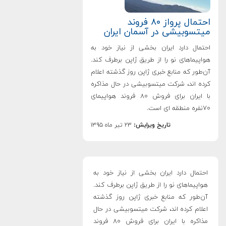
احتمال پرواز ۸۰ فروند
میتسوبیشی در آسمان ایران
احتمال دارد ایران بخشی از نیاز خود به
هواپیما‌های نو را از طریق ژاپن برطرف کند.
آن‌طور که منابع خبری ژاپن روز گذشته اعلام
کرده اند، شرکت میتسوبیشی در حال مذاکره
با ایران برای فروش ۸۰ فروند هواپیمای
۷۰نفره منطقه ای است.
تاریخ ویرایش:
۲۳ تیر ماه ۱۳۹۵
احتمال دارد ایران بخشی از نیاز خود به
هواپیما‌های نو را از طریق ژاپن برطرف کند.
آن‌طور که منابع خبری ژاپن روز گذشته
اعلام کرده اند، شرکت میتسوبیشی در حال
مذاکره با ایران برای فروش ۸۰ فروند