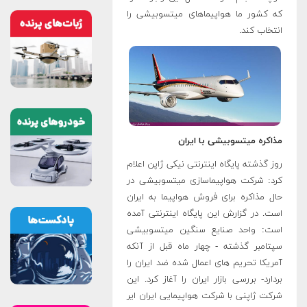
که کشور ما هواپیما‌های میتسوبیشی را
انتخاب کند.
مذاکره میتسوبیشی با ایران
روز گذشته پایگاه اینترنتی نیکی ژاپن اعلام
کرد: شرکت هواپیماسازی میتسوبیشی در
حال مذاکره برای فروش هواپیما به ایران
است. در گزارش این پایگاه اینترنتی آمده
است: واحد صنایع سنگین میتسوبیشی
سپتامبر گذشته - چهار ماه قبل از آنکه
آمریکا تحریم های اعمال شده ضد ایران را
بردارد- بررسی بازار ایران را آغاز کرد. این
شرکت ژاپنی با شرکت هواپیمایی ایران ایر