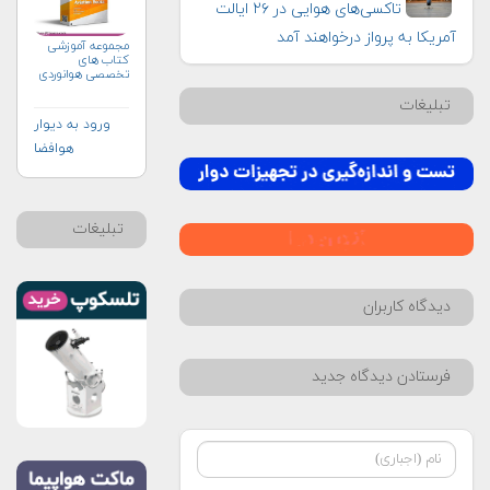
تاکسی‌های هوایی در ۲۶ ایالت
آمریکا به پرواز درخواهند آمد
مجموعه آموزشی
کتاب های
تخصصی هوانوردی
تبلیغات
ورود به دیوار
هوافضا
تبلیغات
دیدگاه کاربران
فرستادن دیدگاه جدید