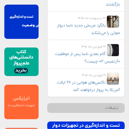
بازگشتند
۲۲ اردیبهشت ماه ۱۴۰۵
بالگرد مریخی جدید ناسا دیوار
صوتی را می‌شکند
۲۲ فروردین ماه ۱۴۰۵
گام بعدی ناسا پس از موفقیت
«آرتمیس ۲» چیست؟
۲۱ فروردین ماه ۱۴۰۵
تاکسی‌های هوایی در ۲۶ ایالت
آمریکا به پرواز درخواهند آمد
تبلیغات