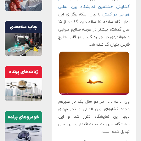
گشایش هشتمین نمایشگاه بین المللی
هوایی در کیش
با بیان اینکه برگزاری این
نمایشگاه سابقه ۱۵ ساله دارد، گفت: از ۱۵
سال گذشته بیشتر در عرصه صنایع هوایی
و هوانوردی در جزیره کیش در قلب خلیج
فارس بنیان گذاشته شد.
وی ادامه داد: هر دو سال یک بار علیرغم
وجود فشارهای بین المللی و تحریم‌های
نابجا این نمایشگاه تکرار شد و این
نمایشگاه امروز به صحنه اقتدار و غرور ملی
تبدیل شده است.