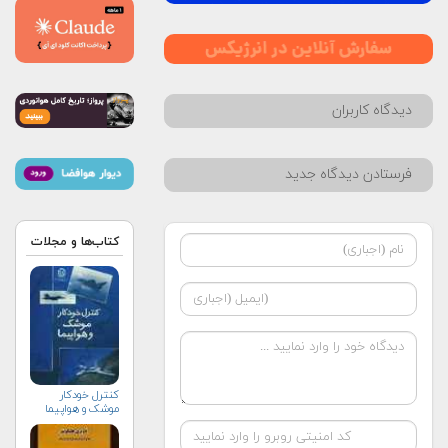
دیدگاه کاربران
فرستادن دیدگاه جدید
کتاب‌ها و مجلات
کنترل خودکار
موشک و هواپیما