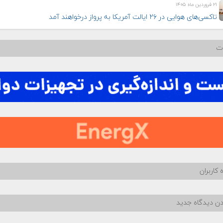
۲۱ فروردین ماه ۱۴۰۵
تاکسی‌های هوایی در ۲۶ ایالت آمریکا به پرواز درخواهند آمد
ات
 کاربران
دن دیدگاه جدید