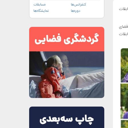
کنفرانس‌ها
مسابقات
بقات
دوره‌ها
نمایشگاه‌ها
دسی هوافضای
بقات