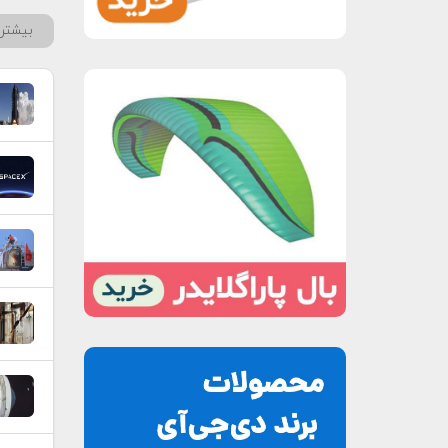
بیشتر 