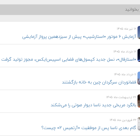
بخوانید
۱۲ تیر ماه ۱۴۰۵
آزمایش ۶ موتور «استارشیپ» پیش از سیزدهمین پرواز آزمایشی
۱۲ خرداد ماه ۱۴۰۵
«استارفال»، نسل جدید کپسول‌های فضایی اسپیس‌ایکس، مجوز تولید گرفت
۱۱ خرداد ماه ۱۴۰۵
فضانوردان سرگردان چین به خانه بازگشتند
۲۲ اردیبهشت ماه ۱۴۰۵
بالگرد مریخی جدید ناسا دیوار صوتی را می‌شکند
۲۲ فروردین ماه ۱۴۰۵
گام بعدی ناسا پس از موفقیت «آرتمیس ۲» چیست؟