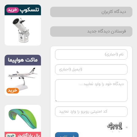
دیدگاه کاربران
فرستادن دیدگاه جدید