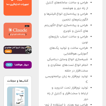
طراحی و ساخت سامانه‌های کنترل
از راه دور و هوشمند
طراحی و پیاده‌­سازی انواع فیلترها و
الگوریتم‌­های تخمین
طراحی و پیاده‌­سازی انواع الگوریتم­‌
های کنترل و ناوبری
طراحی و ساخت اسباب بازی‌های
نوین
طراحی، ساخت و تولید پک‌های
آموزشی هوافضایی
شبیه­‌سازی انواع وسایل دینامیکی
انجام انواع تست­‌های عملکردی و
سخت­‌افزار در حلقه
تولید نرم‌افزار به زبان برنامه‌نویسی
کتاب‌ها و مجلات
C
تولید نرم‌افزار تحت اندروید و
ارتباط با سخت‌افزار و کنترل از راه
دور
طراحی سه بعدی با استفاده از نرم‌­