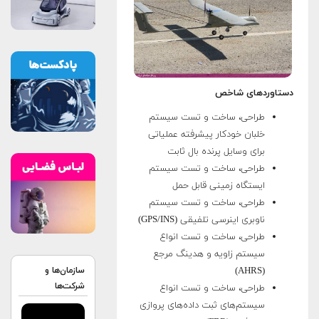
دستاوردهای شاخص
طراحی، ساخت و تست سیستم
خلبان خودکار پیشرفته عملیاتی
برای وسایل پرنده بال ثابت
طراحی، ساخت و تست سیستم
ایستگاه زمینی قابل حمل
طراحی، ساخت و تست سیستم
ناوبری اینرسی تلفیقی (GPS/INS)
طراحی، ساخت و تست انواع
سیستم زاویه و هدینگ مرجع
(AHRS)
سازمان‌ها و
شرکت‌ها
طراحی، ساخت و تست انواع
سیستم‌های ثبت داده‌های پروازی