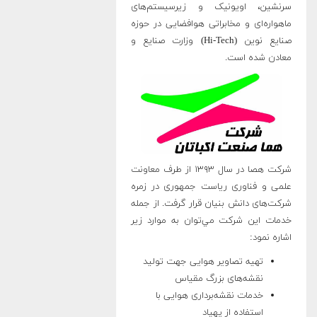
سرنشین، اویونیک و زیرسیستم‌های
ماهواره‌ای و مخابراتی هوافضایی در حوزه
صنايع نوين (Hi-Tech) وزارت صنايع و
معادن شده‌ است.
شرکت هصا در سال ۱۳۹۳ از طرف معاونت
علمی و فناوری ریاست جمهوری در زمره
شرکت‌های دانش بنیان قرار گرفت. از جمله
خدمات اين شرکت مي‌توان به موارد زير
اشاره نمود:
تهیه تصاویر هوایی جهت تولید
نقشه‌های بزرگ مقیاس
خدمات نقشه‌برداری هوایی با
استفاده از پهپاد