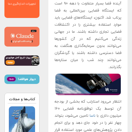
آینده فضا بسیار متفاوت با دهه ۹۰ است
که ایستگاه فضایی بین‌المللی به فضا
پرتاب شد. اکنون، ایستگاه‌های فضایی باید
موارد استفاده بیشتری را در اکتشافات
فضایی تجاری داشته باشند. ما در جهانی
زندگی می‌کنیم که در آن کشورها
می‌توانند بدون سرمایه‌گذاری هنگفت به
فضا دسترسی داشته باشند یا گردشگران
می‌توانند چند شب را میان ستاره‌ها
بگذرانند.
کتاب‌ها و مجلات
انتظار می‌رود استارلب که بخشی از بودجه
آن توسط یک توافق‌نامه فضایی ۱۶۰
میلیون دلاری با
ناسا
تامین می‌شود، بتواند
چهار نفر را در خود جای دهد و برای انجام
دادن پژوهش‌های علمی مورد استفاده قرار