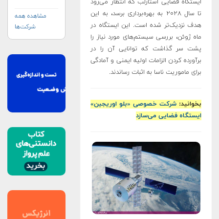
ایستگاه فضایی استارلب که انتظار می‌رود
تا سال ۲۰۲۸ به بهره‌برداری برسد، به این
مشاهده همه
هدف نزدیک‌تر شده است. این ایستگاه در
شرکت‌ها
ماه ژوئن، بررسی سیستم‌های مورد نیاز را
پشت سر گذاشت که توانایی آن را در
برآورده کردن الزامات اولیه ایمنی و آمادگی
برای ماموریت ناسا به اثبات رساندند.
بخوانید:
شرکت خصوصی «بلو اوریجین»
ایستگاه فضایی می‌سازد