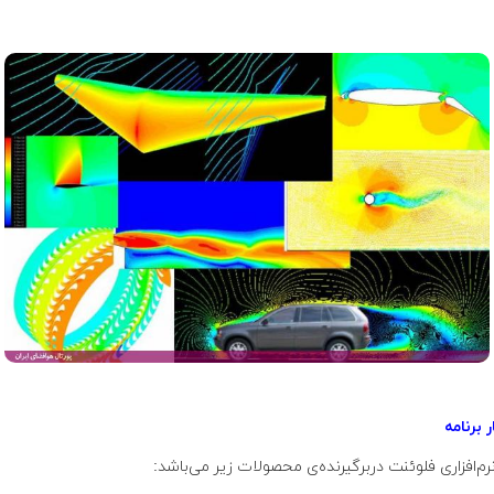
 برنامه
رم‌افزاری فلوئنت دربرگیرنده‌ی محصولات زیر می‌باشد: