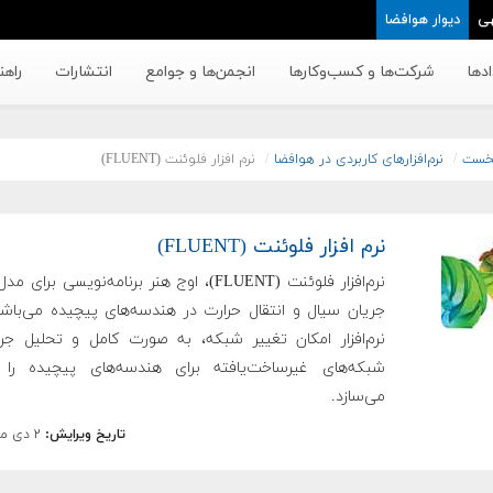
ی
دیوار هوافضا
دها
شرکت‌ها و کسب‌وکار‌ها
انجمن‌ها و جوامع
انتشارات
راهن
خست
نرم‌افزارهای کاربردی در هوافضا
نرم افزار فلوئنت (FLUENT)
نرم افزار فلوئنت (FLUENT)
نرم‌افزار فلوئنت (FLUENT)، ‌اوج هنر برنامه‌نویسی برا
جریان سیال و انتقال حرارت در هندسه‌های پیچیده می‌باشد
نرم‌افزار امکان تغییر شبکه، به صورت کامل و تحلیل جری
شبکه‌های غیرساخت‌یافته برای هندسه‌های پیچیده را 
می‌سازد.
تاریخ ویرایش:
۲ دی ماه ۱۳۸۸