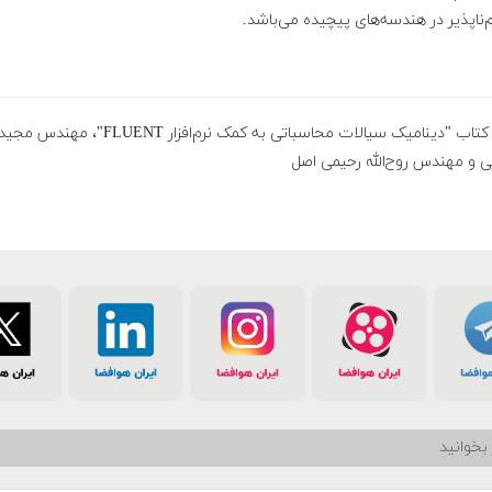
م‌ناپذیر در هندسه‌های پیچیده می‌باشد.
کتاب "دینامیک سیالات محاسباتی به کمک نرم‌افزار FLUENT"، مهندس مجی
ی و مهندس روح‌الله رحیمی اصل
بخوانید