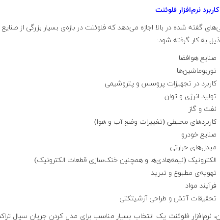
 کاربرد نرم‌افزار فلوئنت
ی‌های گفته شده در بالا اجازه می‌دهد که فلوئنت در بازه‌ی بسیار بزرگی از صنایع
ذیل به کار گرفته شود:
صنایع هوافضا
توربوماشین‌ها
کاربرد در تجهیزات پروسس و پتروشیمی
تولید انرژی و توان
نفت و گاز
کاربردهای محیطی (تغییرات وضع آب و هوا)
صنایع خودرو
مبدل‌های حرارتی
الکترونیک (نیمه‌هادی‌ها و همچنین خنک‌سازی قطعات الکترونیک)
تهویه‌ی مطبوع و تبرید
فرآیند مواد
تحقیقات آتش و طراحی آرشیتکتی
ین، نرم‌افزار فلوئنت یک انتخاب بسیار مناسب برای مدل کردن جریان سیال تراکم