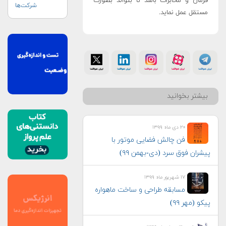
فرمان و مخابرات باشد تا بتواند بصورت
شرکت‌ها
مستقل عمل نماید.
بیشتر بخوانید
۲۰ دی ماه ۱۳۹۹
فن چالش فضایی موتور با
پیشران فوق سرد (دی-بهمن ۹۹)
۱۷ شهریور ماه ۱۳۹۹
مسابقه طراحی و ساخت ماهواره
پیکو (مهر ۹۹)