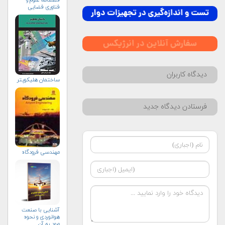
فناوری فضایی
دیدگاه کاربران
ساختمان هلیکوپتر
فرستادن دیدگاه جدید
مهندسي فرودگاه
آشنایی با صنعت
هوانوردی و نحوه
ورود به آن