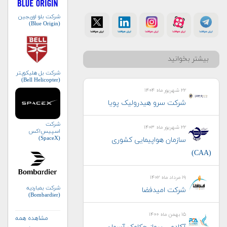
شرکت بلو اوریجین
(Blue Origin)
بیشتر بخوانید
شرکت بل هلیکوپتر
(Bell Helicopter)
۲۲ شهریور ماه ۱۴۰۴
شرکت سرو هیدرولیک پویا
شرکت
۲۲ شهریور ماه ۱۴۰۳
اسپیس‌اکس
(SpaceX)
سازمان هواپیمایی کشوری
(CAA)
۱۹ مرداد ماه ۱۴۰۲
شرکت بمباردیه
شرکت امیدفضا
(Bombardier)
۱۵ بهمن ماه ۱۴۰۰
مشاهده همه