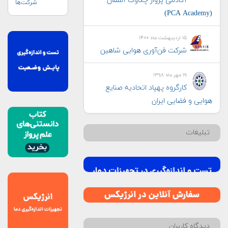
آکادمی پرواز چکاوک آسمان
شرکت‌ها
(PCA Academy)
۱۵ اردیبهشت ماه ۱۴۰۰
شرکت فن‌آوری هوایی شاهین
۱۹ مهر ماه ۱۳۹۸
کارگروه پهپاد اتحادیه صنایع
هوایی و فضایی ایران
تبلیغات
دیدگاه کاربران