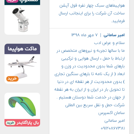
هواپیماهای سبک چهار نفره فول آپشن
ساخت آن شرکت را برای اینجانب ارسال
فرمایید.
امیر سامانی
| ۷ مهر ماه ۱۳۹۸
سلام و عرض ادب
ما با سالها تجربه و نیروهای متخصص در
ارتباط با حمل ، ارسال هوایی و ترکیبی
بارهای شما بدون محدودیت در وزن و
ابعاد ( از یک نامه تا بارهای سنگین تجاری
) بدون محدودیت از هر نقطه ای در دنیا
تا تحویل بار در ایران و از ایران به هر نقطه
از جهان در خدمت شما دوستان هستیم .
شرکت حمل و نقل سریع بین المللی
سامان اکسپرس
امیر سامانی
۰۹۱۲۰۸۶۷۳۸۱