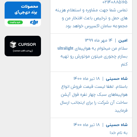
۰۲۱۴۰۸۸۵۱۶۵
تماس شما جهت مشاوره و استعلام هزینه
های حمل و ترخیص باعث افتخار من و
مجموعه سامان اکسپرس خواهد بود
امین
| ۱۴ مهر ماه ۱۳۹۹
سلام من میخوام یه هواپیمای ultralight
بسازم چجوری میتون موتورش رو تهیه
کنم
شاه حسینی
| ۱۸ تیر ماه ۱۴۰۰
باسلام. لطفا لیست قیمت فروش انواع
هواپیماهای سبک چهار نفره فول آپشن
ساخت آن شرکت را برای اینجانب ارسال
فرمایید
شاه حسینی
| ۱۸ تیر ماه ۱۴۰۰
به نام خدا