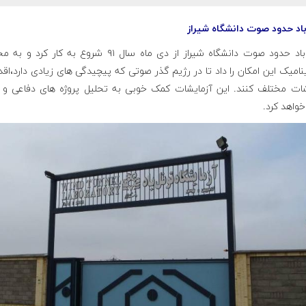
باد حدود صوت دانشگاه شیراز
تونل باد حدود صوت دانشگاه شیراز از دی ماه سال ۹۱ شروع به کار کر
نامیک این امکان را داد تا در رژیم گذر صوتی که پیچیدگی های زیادی دارد،اقد
شات مختلف کنند. این آزمایشات کمک خوبی به تحلیل پروژه های دفاعی و 
واهد کرد.