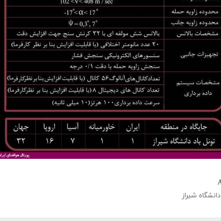
A
دانشگاه شیراز