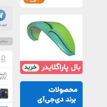
بیشتر 