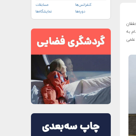
کنفرانس‌ها
مسابقات
دوره‌ها
نمایشگاه‌ها
د و به محققان
ام به
علمی