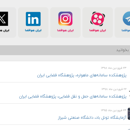
بخوانید
۲۳ فروردین ماه ۱۳۹۸
پژوهشکده سامانه‌های ماهواره، پژوهشگاه فضایی ایران
۲۲ فروردین ماه ۱۳۹۸
پژوهشکده سامانه‌های حمل و نقل فضایی، پژوهشگاه فضایی ایران
۲۳ فروردین ماه ۱۳۹۵
آزمایشگاه تونل باد، دانشگاه صنعتی شیراز