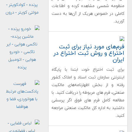
منظومه شمسی مشاهده کرده و اطلاعات
کاملی در خصوص هریک از آن‌ها به دست
آورید.
فرم‌های مورد نیاز برای ثبت
اختراع و روش ثبت اختراع در
ایران
برای ثبت اختراع خود، ابتدا با پایگاه
اینترنتی سازمان ثبت اسناد و املاک کشور
رفته و از بخش اظهارنامه‌های مالکیت
صنعتی، فرم های مربوطه را دریافت کنید. با
مطالعه‌ کامل فرم های فوق اگر پرسشی
داشتید به اداره کل مالکیت صنعتی مراجعه
کنید.