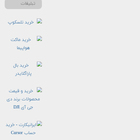
تبلیغات