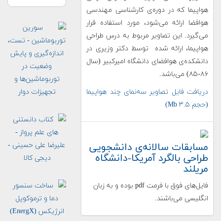
هواپیما که در دوره‌ی کارشناسی مهندسی
هوافضا ارائه می‌شود، مورد استفاده قرار
می‌گیرد. این تصاویر مربوط به درس طراحی
هواپیما، ارائه شده توسط دکتر وزیری در
دانشکده‌ی هوافضای دانشگاه امیرکبیر (سال
۸۶-۸۵) می‌باشد.
دریافت فایل تصاویر سه‌‌نمای چند هواپیما
(حجم ۳.۵ Mb)
مسابقات سالانه‌ی دانشجویی
طراحی بالگرد آمریکا-دانشگاه
مریلند
فایل‌های فوق با فرمت pdf بوده و به زبان
انگلیسی می‌باشند.