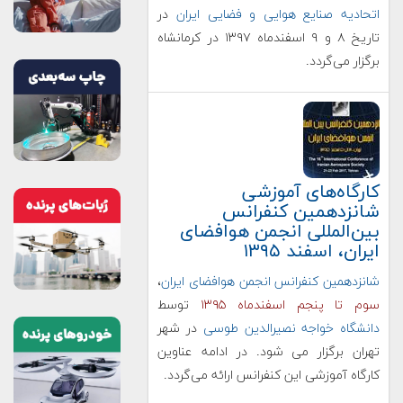
اتحادیه صنایع هوایی و فضایی ایران
در
تاریخ ۸ و ۹ اسفندماه ۱۳۹۷ در کرمانشاه
برگزار می‌گردد.
کارگاه‌های آموزشی
شانزدهمین کنفرانس
بین‌المللی انجمن هوافضای
ایران، اسفند ۱۳۹۵
شانزدهمین کنفرانس انجمن هوافضای ایران
،
سوم تا پنجم اسفندماه ۱۳۹۵
توسط
دانشگاه خواجه نصیر‌الدین طوسی
در شهر
تهران برگزار می شود. در ادامه عناوین
کارگاه آموزشی این کنفرانس ارائه می‌گردد.