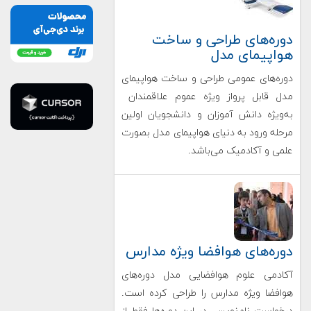
دوره‌های طراحی و ساخت
هواپیمای مدل
دوره‌های عمومی طراحی و ساخت هواپیمای
مدل قابل پرواز ویژه عموم علاقمندان
به‌ویژه دانش آموزان و دانشجویان اولین
مرحله ورود به دنیای هواپیمای مدل بصورت
علمی و آکادمیک می‌باشد.
دوره‌های هوافضا ویژه مدارس
آکادمی علوم هوافضایی مدل دوره‌های
هوافضا ویژه مدارس را طراحی کرده است.