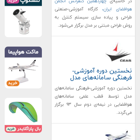
در حاشیه‌ی
چهاردهمین کنفرانس انجمن
هوافضای ایران،
کارگاه آموزشی-صنعتی
طراحی و پیاده سازی سیستم کنترل به
روش طراحی مبتنی بر مدل برگزار می‌شود.
نخستین دوره آموزشی-
فرهنگی سامانه‌های مدل
نخستین دوره آموزشی-فرهنگی سامانه‌های
مدل توسط قطب علمی سامانه‌های
هوافضایی در نیمه‌ی دوم سال ۹۳ برگزار
می‌گردد.