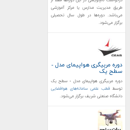
درخواست نام‌نویسی در این دوره‌ها فقط از
طریق مدیریت مدارس یا مرکز آموزشی
می‌باشد. دوره‌ها در طول سال تحصیلی
برگزار می‌شود.
دوره مربيگری هواپیمای مدل -
سطح یک
دوره مربيگری هواپیمای مدل - سطح یک
توسط
قطب علمی سامانه‌های هوافضایی
دانشگاه صنعتی شریف برگزار می‌شود.