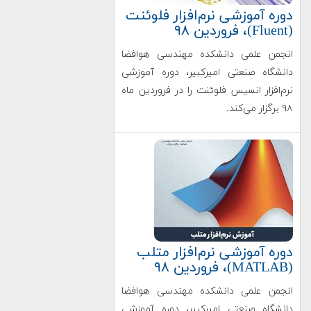
دوره آموزشی نرم‌افزار فلوئنت
(Fluent)، فروردین ۹۸
انجمن علمی دانشکده مهندسی هوافضا
دانشگاه صنعتی امیرکبیر، دوره آموزشی
نرم‌افزار انسیس فلوئنت را در فروردین ‌ماه
۹۸ برگزار می‌کند.
دوره آموزشی نرم‌افزار متلب
(MATLAB)، فروردین ۹۸
انجمن علمی دانشکده مهندسی هوافضا
دانشگاه صنعتی امیرکبیر، دوره آموزشی