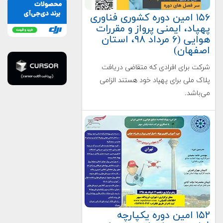
۱۵۶ امین دوره کشوری فناوری
پهپاد، ایمنی پرواز و مقررات
هوایی (۶ مرداد ۹۸، استان
اصفهان)
شرکت برای افرادی که متقاضی دریافت
پلاک ملی برای پهپاد خود هستند الزامی
می‌باشد.
۱۵۲ امین دوره یکپارچه