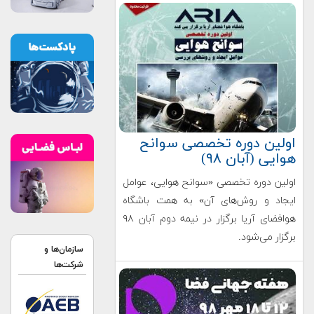
اولین دوره تخصصی سوانح
هوایی (آبان ۹۸)
اولین دوره تخصصی «سوانح هوایی، عوامل
ایجاد و روش‌های آن» به همت باشگاه
هوافضای آریا برگزار در نیمه دوم آبان ۹۸
برگزار می‌شود.
سازمان‌ها و
شرکت‌ها