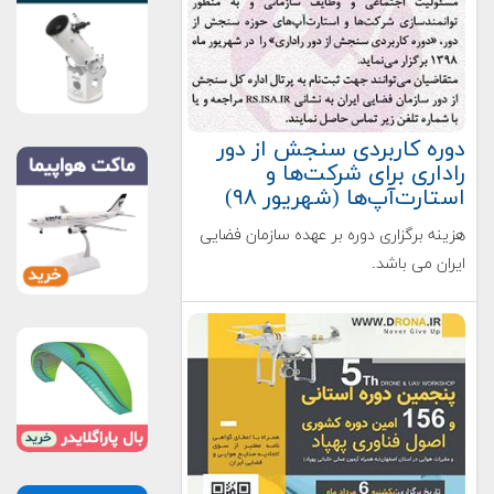
دوره کاربردی سنجش از دور
راداری برای شرکت‌ها و
استارت‌آپ‌ها (شهریور ۹۸)
هزینه برگزاری دوره بر عهده سازمان فضایی
ایران می باشد.