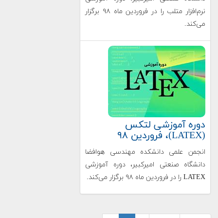
نرم‌افزار متلب را در فروردین ‌ماه ۹۸ برگزار
می‌کند.
دوره آموزشی لتکس
(LATEX)، فروردین ۹۸
انجمن علمی دانشکده مهندسی هوافضا
دانشگاه صنعتی امیرکبیر، دوره آموزشی
LATEX را در فروردین ‌ماه ۹۸ برگزار می‌کند.