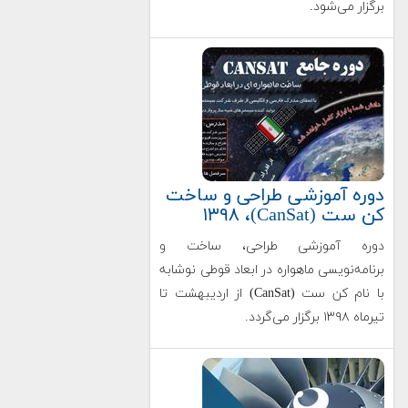
برگزار می‌شود.
دوره آموزشی طراحی و ساخت
کن ست (CanSat)، ۱۳۹۸
دوره آموزشی طراحی، ساخت و
برنامه‌نویسی ماهواره‌ در ابعاد قوطی نوشابه
با نام کن ست (CanSat) از اردیبهشت تا
تیرماه ۱۳۹۸ برگزار می‌گردد
.