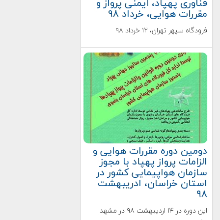
فناوری پهپاد، ایمنی پرواز و
مقررات هوایی، خرداد ۹۸
فرودگاه سپهر تهران، ۱۲ خرداد ۹۸
دومین دوره مقررات هوایی و
الزامات پرواز پهپاد با مجوز
سازمان هواپیمایی کشور در
استان خراسان، ادریبهشت
۹۸
این دوره در ۱۴ اردیبهشت ۹۸ در مشهد