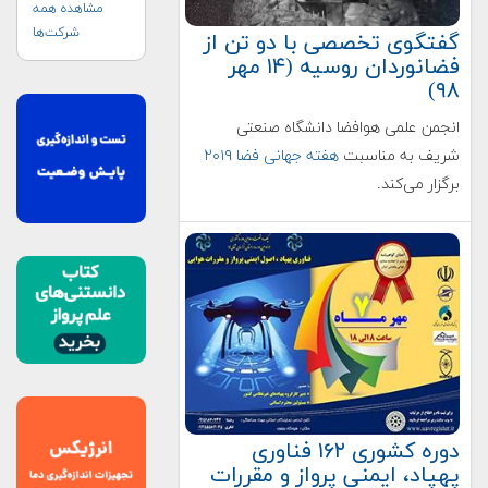
مشاهده همه
شرکت‌ها
گفتگوی تخصصی با دو تن از
فضانوردان روسیه (۱۴ مهر
۹۸)
انجمن علمی هوافضا دانشگاه صنعتی
شریف به مناسبت
هفته جهانی فضا ۲۰۱۹
برگزار می‌کند.
دوره کشوری ۱۶۲ فناوری
پهپاد، ایمنی پرواز و مقررات