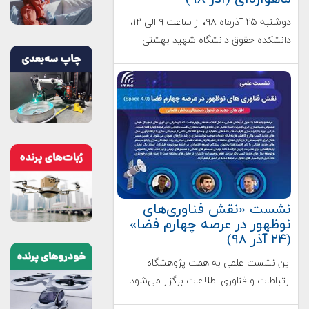
دوشنبه ۲۵ آذرماه ۹۸، از ساعت ۹ الی ۱۲،
دانشکده حقوق دانشگاه شهید بهشتی
نشست «نقش فناوری‌های
نوظهور در عرصه چهارم فضا»
(۲۴ آذر ۹۸)
این نشست علمی به همت پژوهشگاه
ارتباطات و فناوری اطلاعات برگزار می‌شود.