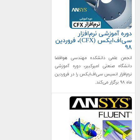
دوره آموزشی نرم‌افزار
سی‌اف‌ایکس (CFX)، فروردین
۹۸
انجمن علمی دانشکده مهندسی هوافضا
دانشگاه صنعتی امیرکبیر، دوره آموزشی
نرم‌افزار انسیس سی‌اف‌ایکس را در فروردین
‌ماه ۹۸ برگزار می‌کند.