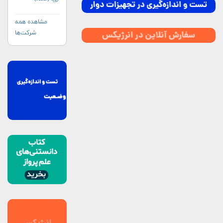
مشاهده همه
شرکت‌ها