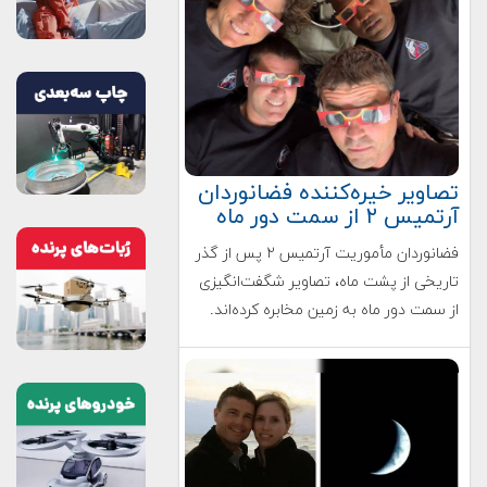
تصاویر خیره‌کننده فضانوردان
آرتمیس ۲ از سمت دور ماه
فضانوردان مأموریت آرتمیس ۲ پس از گذر
تاریخی از پشت ماه، تصاویر شگفت‌انگیزی
از سمت دور ماه به زمین مخابره کرده‌اند.