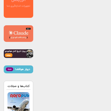
کتاب‌ها و مجلات