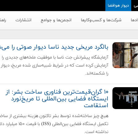
ی
دیوار هوافضا
دها
شرکت‌ها و کسب‌وکار‌ها
انجمن‌ها و جوامع
انتشارات
راهن
بالگرد مریخی جدید ناسا دیوار صوتی را می‌
آزمایشگاه پیشرانش جت ناسا با موفقیت ملخه‌های جدیدی را
آزمایش کرده است که در شرایط شبیه‌سازی شده مریخ، دیوار
را شکسته‌اند.
۱۰ گران‌قیمت‌ترین فناوری‌ ساخت بشر: از
ایستگاه فضایی بین‌المللی تا مریخ‌نورد
استقامت
هیچ چیز ساخته‌شده توسط بشر تاکنون هزینه بیشتری از ساخ
تکمیل ایستگاه فضایی بین‌المللی (ISS) با قیمت ۱۵۰ میلیار
نداشته است.