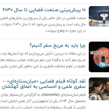
۱۰ پیش‌بینی صنعت فضایی تا سال ۲۰۳۰
صنعت فضایی در حال حاضر یکی از سریع‌ترین بخش‌های فناوری
حال رشد است و پیش‌بینی می‌شود که تا 
در این حوزه به وقوع بپیوندد.
چرا باید به مریخ سفر کنیم؟
در این مقاله به بررسی دلایلی می‌پردازیم که چرا انسان‌ها باید ب
مریخ سفر کنند و چگونه این سفر می‌تواند موجب پیشرفت‌ها
عظیم در علوم مختلف، فناوری، و حتی به‌طور کلی تمدن بشری 
نقد کوتاه فیلم فضایی «میان‌ستاره‌ای» –
سفری علمی و احساسی به اعماق کهکشان
فیلم میان‌ستاره‌ای (Interstellar)، به کارگردانی کریستوفر نولان
محصول سال ۲۰۱۴، یکی از مشهورترین آثار علمی-تخیلی است
ترکیبی از فیزیک پیشرفته و احساسات انسانی را در یک ماجراج