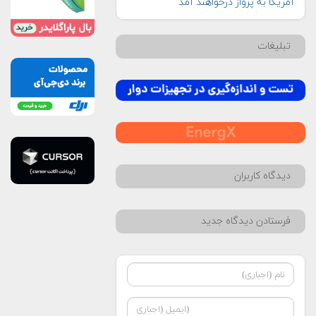
آمریکا به پرواز درخواهند آمد
تبلیغات
دیدگاه کاربران
فرستادن دیدگاه جدید