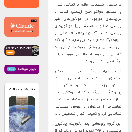
فرآیندهای شیمیایی حاکم بر تشکیل شدن
و عملکرد مولکول‌های زیستی اساسا با
فرآیندهای موجود در مولکول‌های غیر
زیستی متفاوت هستند زیرا مولکول‌های
زیستی مانند آمینواسیدها، اطلاعاتی را
درباره فرآیندهای شیمیایی سازنده آنها نگه
می‌دارند. این پژوهش جدید نشان می‌دهد
که این موضوع احتمالا در مورد حیات
بیگانه نیز صدق می‌کند.
در هر جهانی، زندگی ممکن است مقادیر
بیشتری از چند ترکیب انتخابی را برای
عملکرد روزانه تولید کند و به کار ببرد.
کتاب‌ها و مجلات
پژوهشگران می‌گویند که این ویژگی، آنها
را از سیستم‌های غیر زنده متمایز می‌کند و
تفاوت‌ها را می‌توان با هوش مصنوعی
شناسایی کرد و کمیت آنها را تشخیص داد.
این گروه پژوهشی ابتدا الگوریتم یادگیری
ماشینی را با ۱۳۴ نمونه آموزش دادند که از