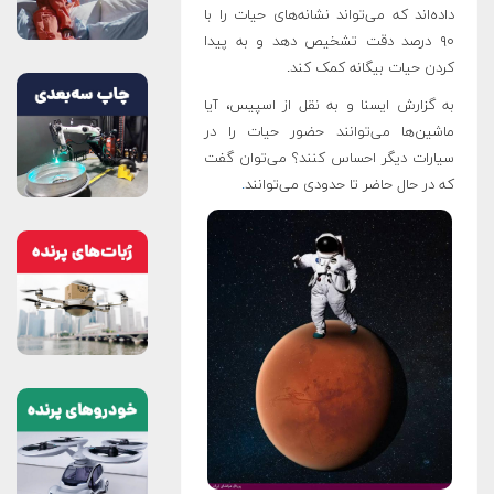
داده‌اند که می‌تواند نشانه‌های حیات را با
۹۰ درصد دقت تشخیص دهد و به پیدا
کردن حیات بیگانه کمک کند.
به گزارش ایسنا و به نقل از اسپیس، آیا
ماشین‌ها می‌توانند حضور حیات را در
سیارات دیگر احساس کنند؟ می‌توان گفت
که در حال حاضر تا حدودی می‌توانند
.