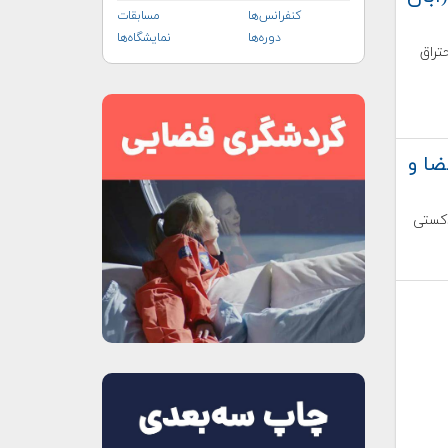
کنفرانس‌ها
مسابقات
دوره‌ها
نمایشگاه‌ها
تراق
ضا و
دکستی