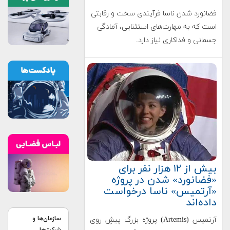
فضانورد شدن ناسا فرآیندی سخت و رقابتی
است که به مهارت‌های استثنایی، آمادگی
جسمانی و فداکاری نیاز دارد.
بیش از ۱۲ هزار نفر برای
«فضانورد» شدن در پروژه
«آرتمیس» ناسا درخواست
داده‌اند
سازمان‌ها و
آرتمیس (Artemis) پروژه بزرگ پیشِ روی