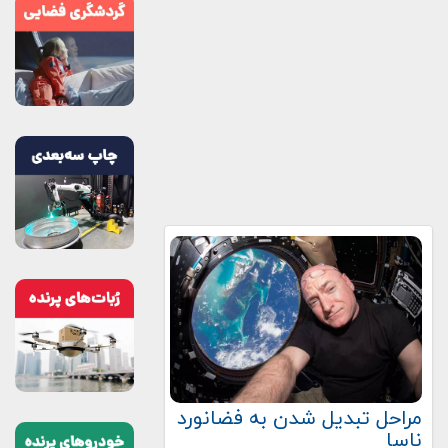
مراحل تبدیل شدن به فضانورد
ناسا