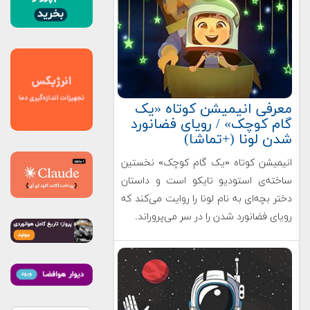
معرفی انیمیشن کوتاه «یک
گام کوچک» / رویای فضانورد
شدن لونا (+تماشا)
انیمیشن کوتاه «یک گام کوچک» نخستین
ساخته‌ی استودیو تایکو است و داستان
دختر بچه‌ای به نام لونا را روایت می‌کند که
رویای فضانورد شدن را در سر می‌پروراند.