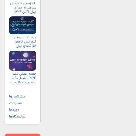
یازدهمین کنفرانس
سوخت و احتراق
ایران (آبان‌ ۱۴۰۴)
بیست و سومین
کنفرانس انجمن
هوافضای ايران
(۱۴۰۴)
هفته جهانی فضا
۲۰۲۴ با شعار «فضا
و تغییرات اقلیمی»
(+پوستر)
کنفرانس‌ها
مسابقات
دوره‌ها
نمایشگاه‌ها