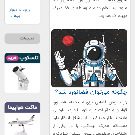
شروع اقدامات اولیه برای ورود به این رشته
منوط به اتمام دوره متوسطه و اخذ مدرک
ورود به دیوار
دیپلم خواهد بود.
هوافضا
تبلیغات
چگونه می‌توان فضانورد شد؟
هر سازمان فضایی برای استخدام فضانورد
قوانین و مقررات ویژه خود را دارد، سازمانی
مانند ناسا از متقاضیان این شغل انتظار دارد
دست‌کم مدرک لیسانس را در یکی از
رشته‌های مهندسی، علوم زیستی، فیزیک و