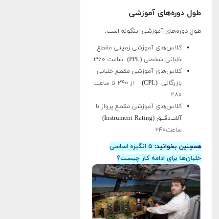
طول دوره‌های آموزشی
طول دوره‌های آموزشی اینگونه است:
کلاس‌های آموزشی زمینی مقطع
خلبانی شخصی (PPL) ساعت ۳۶۰
کلاس‌های آموزشی مقطع خلبانی
بازرگانی (CPL) از ۲۴۰ تا ساعت
۲۸۰
کلاس‌های آموزشی مقطع پرواز با
آلات‌دقیق (Instrument Rating)
ساعت۲۴۰
همچنین بخوانید:
۵ انگیزه اساسی
خلبان‌ها برای ادامه کار چیست؟