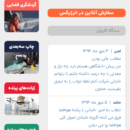
دیدگاه کاربران
امیر
| ۳ مهر ماه ۱۳۹۴
مطالب عالی بودن.
من پیش دانشگاهی هستم باید چه تراز و
معدلی با چه درصد داشته باشم تا بتوانم
خلبانی شرکت کنم لطفا جواب را به ایمیل
بفرستید ممنون
حامد
| ۵ مهر ماه ۱۳۹۴
خطاب به امیر: خلبانی با رشته هوافضا
فرق می کنه؛ اگرچه خلبانان اصول کلی
هوافضا رو می دونن.