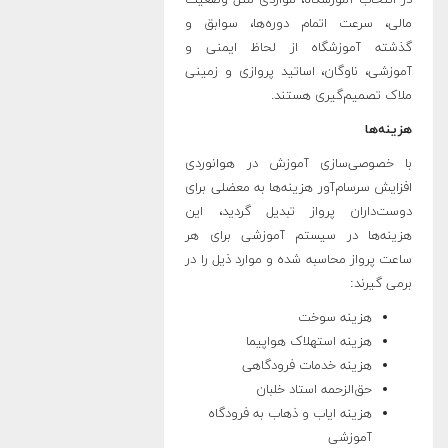
مالی، سرعت اتمام دوره‌ها، سوابق و
گذشته آموزشگاه از لحاظ ایمنی و
آموزشی، ناوگان، اساتید پروازی و زمینی
ملاک تصمیم‌گیری هستند
.
هزینه‌ها
با خصوصی‌سازی آموزش در هوانوردی
افزایش سرسام‌آور هزینه‌ها به معضلی برای
دوست‌داران پرواز تبدیل گردید، این
هزینه‌ها در سیستم آموزشی برای هر
ساعت پرواز محاسبه شده و موارد ذیل را در
برمی گیرند:
هزینه سوخت
هزینه استهلاک هواپیما
هزینه خدمات فرودگاهی
حق‌الزحمه استاد خلبان
هزینه ایاب و ذهاب به فرودگاه
آموزشی