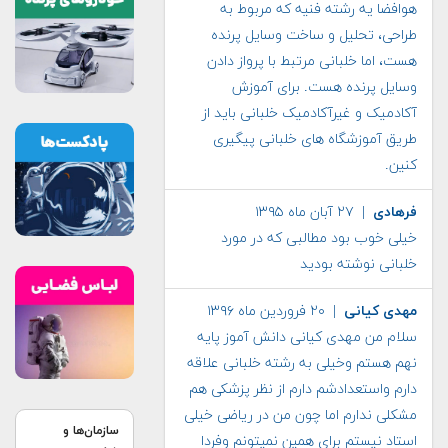
هوافضا یه رشته فنیه که مربوط به
طراحی، تحلیل و ساخت وسایل پرنده
هست، اما خلبانی مرتبط با پرواز دادن
وسایل پرنده هست. برای آموزش
آکادمیک و غیرآکادمیک خلبانی باید از
طریق آموزشگاه های خلبانی پیگیری
کنین.
فرهادی
| ۲۷ آبان ماه ۱۳۹۵
خیلی خوب بود مطالبی که در مورد
خلبانی نوشته بودید
مهدی کیانی
| ۲۰ فروردین ماه ۱۳۹۶
سلام من مهدی کیانی دانش آموز پایه
نهم هستم وخیلی به رشته خلبانی علاقه
دارم واستعدادشم دارم از نظر پزشکی هم
مشکلی ندارم اما چون من در ریاضی خیلی
سازمان‌ها و
استاد نیستم برای همین نمیتونم وفردا