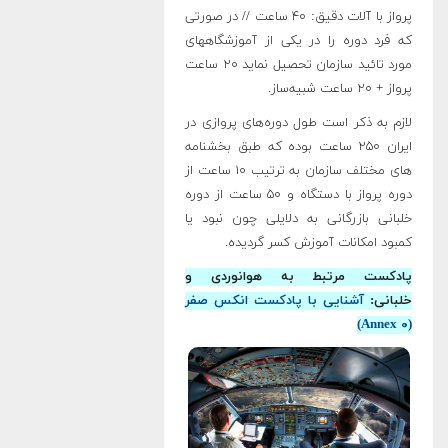
پرواز با آلات دقیق: ۴۰ ساعت // در صورتی
که فرد دوره را در یکی از آموزشگاههای
مورد تائید سازمان تحصیل نماید ۲۰ ساعت
پرواز + ۲۰ ساعت شبیه‌ساز.
لازم به ذکر است طول دوره‌های پروازی در
ایران ۲۵۰ ساعت بوده که طبق بخشنامه
های مختلف سازمان به ترتیب ۱۰ ساعت از
دوره پرواز با دستگاه و ۵۰ ساعت از دوره
خلبانی بازرگانی به دلایلی چون نبود یا
کمبود امکانات آموزش کسر گردیده.
پادکست مرتبط به هوانوردی و
خلبانی:
آشنایی با پادکست انکس صفر
(Annex ۰)