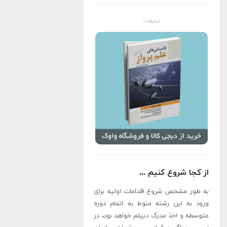
تبلیغات
از کجا شروع کنیم ...
به طور مشخص شروع اقدامات اولیه برای
ورود به این رشته منوط به اتمام دوره
متوسطه و اخذ مدرک دیپلم خواهد بود، در