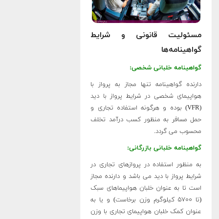
مسئولیت قانونی و شرایط
گواهینامه‌ها
گواهینامه خلبانی شخصی:
دارنده گواهینامه تنها مجاز به پرواز با
هواپیمای شخصی در شرایط پرواز با دید
(VFR) بوده و هرگونه استفاده تجاری و
حمل مسافر به منظور کسب درآمد تخلف
محسوب می گردد.
گواهینامه خلبانی بازرگانی:
به منظور استفاده در پروازهای تجاری در
شرایط پرواز با دید می باشد و دارنده مجاز
است تا به عنوان خلبان هواپیماهای سبک
(تا ۵۷۰۰ کیلوگرم وزن برخاست) و یا به
عنوان کمک خلبان هواپیمای تجاری با وزن