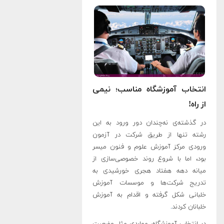
انتخاب آموزشگاه مناسب؛ نیمی
از راه!
در گذشته‌ی نه‌چندان دور ورود به این
رشته تنها از طریق شرکت در آزمون
ورودی مرکز آموزش علوم و فنون میسر
بود، اما با شروع روند خصوصی‌سازی از
میانه دهه هفتاد هجری خورشیدی به
تدریج شرکت‌ها و موسسات آموزش
خلبانی شکل گرفته و اقدام به آموزش
خلبانان کردند
.
در انتخاب آموزشگاه، مواردی مثل وضعیت