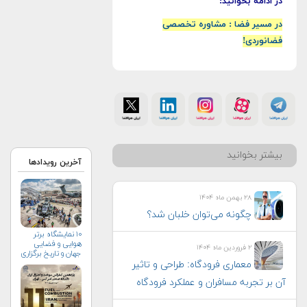
در ادامه بخوانید:
در مسیر فضا : مشاوره تخصصی
فضانوردی!
بیشتر بخوانید
آخرین رویدادها
۲۸ بهمن ماه ۱۴۰۴
چگونه می‌توان خلبان شد؟
۱۰ نمایشگاه برتر
هوایی و فضایی
۲ فروردین ماه ۱۴۰۴
جهان و تاریخ برگزاری
آن‌ها
معماری فرودگاه: طراحی و تاثیر
آن بر تجربه مسافران و عملکرد فرودگاه