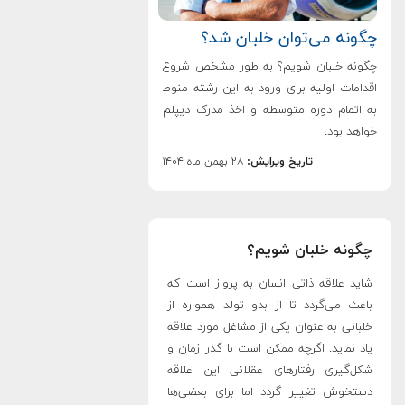
چگونه می‌توان خلبان شد؟
چگونه خلبان شویم؟ به طور مشخص شروع
اقدامات اولیه برای ورود به این رشته منوط
به اتمام دوره متوسطه و اخذ مدرک دیپلم
خواهد بود.
تاریخ ویرایش:
۲۸ بهمن ماه ۱۴۰۴
چگونه خلبان شویم؟
شاید علاقه ذاتی انسان به پرواز است که
باعث می‌گردد تا از بدو تولد همواره از
خلبانی به عنوان یکی از مشاغل مورد علاقه
یاد نماید. اگرچه ممکن است با گذر زمان و
شکل‌گیری رفتارهای عقلانی این علاقه
دستخوش تغییر گردد اما برای بعضی‌ها