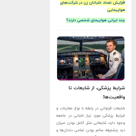
افزایش تعداد خلبانان زن در شرکت‌های
هواپیمایی
چند ایرانی هواپیمای شخصی دارند؟
شرایط پزشکی، از شایعات تا
واقعیت‌ها!
شایعات فراوانی در رابطه با نوع معاینات و
شرایط پزشکی مورد نیاز خلبانی در جامعه
وجود دارد، شایعاتی مثل کامل بودن میزان
دید چشم‌ها، سالم بودن تمامی دندان‌ها و