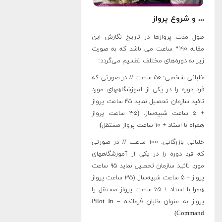
... و شروع پرواز
طول مدت پروازها در تاریخ نگارش این
مقاله ۱۹۰* ساعت می باشد که به صورت
زیر به دوره‌های مختلف تقسیم می‌گردد:
خلبانی شخصی: ۵۰ ساعت // در صورتی که
فرد دوره را در یکی از آموزشگاههای مورد
تائید سازمان تحصیل نماید ۴۵ ساعت پرواز
+ ۵ ساعت شبیه‌ساز. (۳۵ ساعت پرواز
همراه با استاد + ۱۰ ساعت پرواز مستقل)
خلبانی بازرگانی: ۱۰۰ ساعت // در صورتی
که فرد دوره را در یکی از آموزشگاههای
مورد تائید سازمان تحصیل نماید ۹۵ ساعت
پرواز + ۵ ساعت شبیه‌ساز. (۳۵ ساعت پرواز
همرا با استاد + ۶۵ ساعت پرواز مستقل یا
پرواز به عنوان خلبان فرمانده – Pilot In
Command)