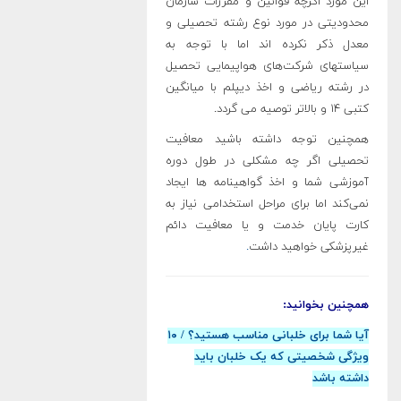
این مورد اگرچه قوانین و مقررات سازمان
محدودیتی در مورد نوع رشته تحصیلی و
معدل ذکر نکرده اند اما با توجه به
سیاستهای شرکت‌های هواپیمایی تحصیل
در رشته ریاضی و اخذ دیپلم با میانگین
کتبی ۱۴ و بالاتر توصیه می گردد.
همچنین توجه داشته باشید معافیت
تحصیلی اگر چه مشکلی در طول دوره
آموزشی شما و اخذ گواهینامه ها ایجاد
نمی‌کند اما برای مراحل استخدامی نیاز به
کارت پایان خدمت و یا معافیت دائم
غیرپزشکی خواهید داشت
.
همچنین بخوانید:
آیا شما برای خلبانی مناسب هستید؟ / ۱۰
ویژگی شخصیتی که یک خلبان باید
داشته باشد