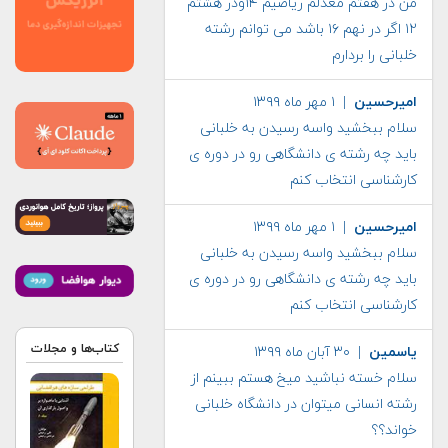
من در هفتم معدلم ریاضیم ۱۴ودر هشتم
۱۲ اگر در نهم ۱۶ باشد می توانم رشته
خلبانی را بردارم
امیرحسین
| ۱ مهر ماه ۱۳۹۹
سلام ببخشید واسه رسیدن به خلبانی
باید چه رشته ی دانشگاهی رو در دوره ی
کارشناسی انتخاب کنم
امیرحسین
| ۱ مهر ماه ۱۳۹۹
سلام ببخشید واسه رسیدن به خلبانی
باید چه رشته ی دانشگاهی رو در دوره ی
کارشناسی انتخاب کنم
کتاب‌ها و مجلات
یاسمین
| ۳۰ آبان ماه ۱۳۹۹
سلام خسته نباشید میخ هستم ببینم از
رشته انسانی میتوان در دانشگاه خلبانی
خواند؟؟