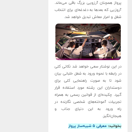
پرواز همچنان آرزویی بزرگ باقی می‌ماند.
آروزیی که بعدها به دغدغه‌ای برای انتخاب
شغل و امرار معاش تبدیل خواهد شد
.
در این نوشتار سعی خواهد شد نکاتی کلی
در رابطه با نحوه ورود به شغل خلبانی بیان
شود تا به صورت راهنمایی کلی برای
دوستداران این رشته مورد استفاده قرار
گیرد. چکیده‌ای از قوانین رسمی به همراه
تجربیات آموخته‌های شخصی نگارنده در
راه ورود به این دنیای جذاب و
هیجان‌انگیز
.
بخوانید:
معرفی ۵ شبیه‌ساز پرواز