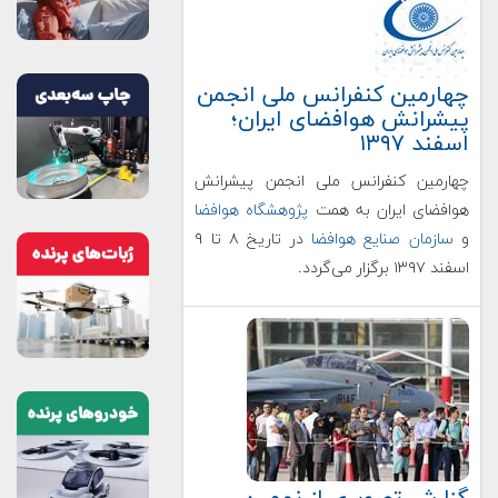
چهارمین کنفرانس ملی انجمن
پیشرانش هوافضای ایران؛
اسفند ۱۳۹۷
چهارمین کنفرانس ملی انجمن پیشرانش
هوافضای ایران به همت
پژوهشگاه هوافضا
و
سازمان صنایع هوافضا
در تاریخ ۸ تا ۹
اسفند ۱۳۹۷ برگزار می‌گردد.