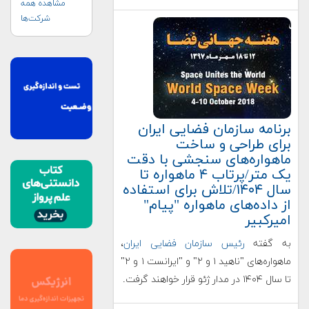
مشاهده همه
شرکت‌ها
برنامه سازمان فضایی ایران
برای طراحی و ساخت
ماهواره‌های سنجشی با دقت
یک متر/پرتاب ۴ ماهواره تا
سال ۱۴۰۴/تلاش برای استفاده
از داده‌های ماهواره "پیام"
امیرکبیر
به گفته
رئیس سازمان فضایی ایران
،
ماهواره‌های "ناهید ۱ و ۲" و "ایرانست ۱ و ۲"
تا سال ۱۴۰۴ در مدار ژئو قرار خواهند گرفت.