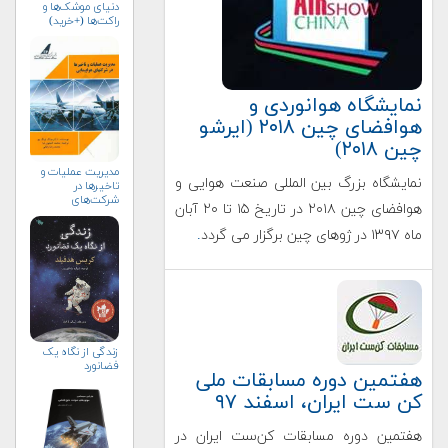
دنیای موشک‌ها و
راکت‌ها (+خرید)
نمایشگاه هوانوردی و
هوافضای چین ۲۰۱۸ (ایرشو
چین ۲۰۱۸)
مدیریت عملیات و
نمایشگاه بزرگ بین المللی صنعت هوایی و
تاخیرها در
شرکت‌های
هوافضای چین ۲۰۱۸ در تاریخ ۱۵ تا ۲۰ آبان
هواپیمایی
ماه ۱۳۹۷ در ژوهای چین برگزار می گردد
.
زندگی از نگاه یک
فضانورد
هفتمین دوره مسابقات ملی
کن ست ایران، اسفند ۹۷
هفتمین دوره مسابقات کن‌ست ایران در