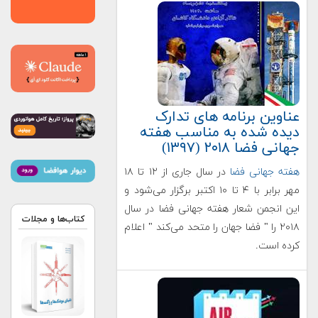
عناوین برنامه های تدارک
دیده شده به مناسب هفته
جهانی فضا ۲۰۱۸ (۱۳۹۷)
هفته جهانی فضا
در سال جاری از ۱۲ تا ۱۸
مهر برابر با ۴ تا ۱۰ اکتبر برگزار می‌شود و
این انجمن شعار هفته جهانی فضا در سال
کتاب‌ها و مجلات
۲۰۱۸ را " فضا جهان را متحد می‌کند " اعلام
کرده است.