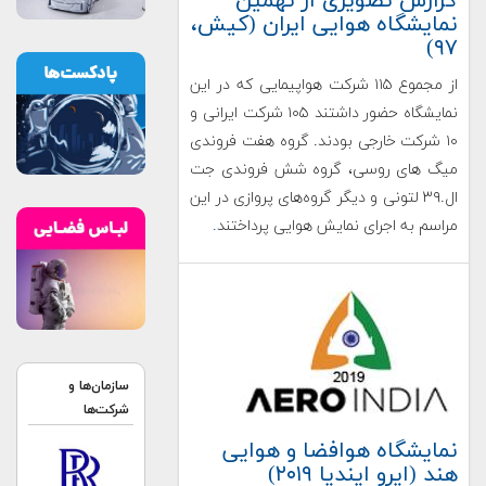
گزارش تصویری از نهمین
نمایشگاه هوایی ایران (کیش،
۹۷)
از مجموع ۱۱۵ شرکت هواپیمایی که در این
نمایشگاه حضور داشتند ۱۰۵ شرکت ایرانی و
۱۰ شرکت خارجی بودند. گروه هفت فروندی
میگ های روسی، گروه شش فروندی جت
ال‌.۳۹ لتونی و دیگر گروه‌های پروازی در این
مراسم به اجرای نمایش هوایی پرداختند
.
سازمان‌ها و
شرکت‌ها
نمایشگاه هوافضا و هوایی
هند (ایرو ایندیا ۲۰۱۹)