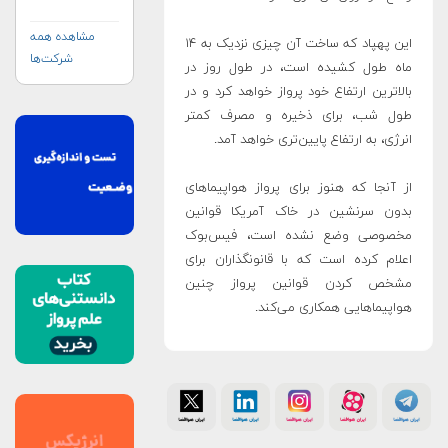
مشاهده همه
این پهپاد که ساخت آن چیزی نزدیک به ۱۴
شرکت‌ها
ماه طول کشیده است، در طول روز در
بالاترین ارتفاع خود پرواز خواهد کرد و در
طول شب،‌ برای ذخیره و مصرف کمتر
انرژی،‌ به ارتفاع پایین‌تری خواهد آمد.
از آنجا که هنوز برای پرواز هواپیماهای
بدون سرنشین در خاک آمریکا قوانین
مخصوصی وضع نشده‌ است، فیس‌بوک
اعلام کرده است که با قانونگذاران برای
مشخص کردن قوانین پرواز چنین
هواپیماهایی همکاری می‌کند.