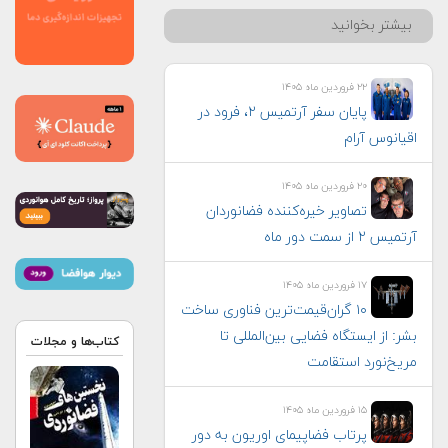
بیشتر بخوانید
۲۲ فروردین ماه ۱۴۰۵
پایان سفر آرتمیس ۲، فرود در
اقیانوس آرام
۲۰ فروردین ماه ۱۴۰۵
تصاویر خیره‌کننده فضانوردان
آرتمیس ۲ از سمت دور ماه
۱۷ فروردین ماه ۱۴۰۵
۱۰ گران‌قیمت‌ترین فناوری‌ ساخت
بشر: از ایستگاه فضایی بین‌المللی تا
کتاب‌ها و مجلات
مریخ‌نورد استقامت
۱۵ فروردین ماه ۱۴۰۵
پرتاب فضاپیمای اوریون به دور