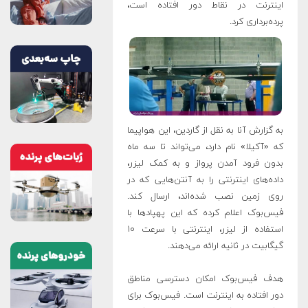
اینترنت در نقاط دور افتاده است،
پرده‌برداری کرد.
به گزارش آنا به نقل از گاردین، این هواپیما
که «آکیلا» نام دارد، می‌تواند تا سه ماه
بدون فرود آمدن پرواز و به کمک لیزر،
داده‌های اینترنتی را به آنتن‌هایی که در
روی زمین نصب شده‌اند، ارسال کند.
فیس‌بوک اعلام کرده که این پهپادها با
استفاده از لیزر، اینترنتی با سرعت ۱۰
گیگابیت در ثانیه ارائه می‌دهند.
هدف فیس‌بوک امکان دسترسی مناطق
دور افتاده به اینترنت است. فیس‌بوک برای