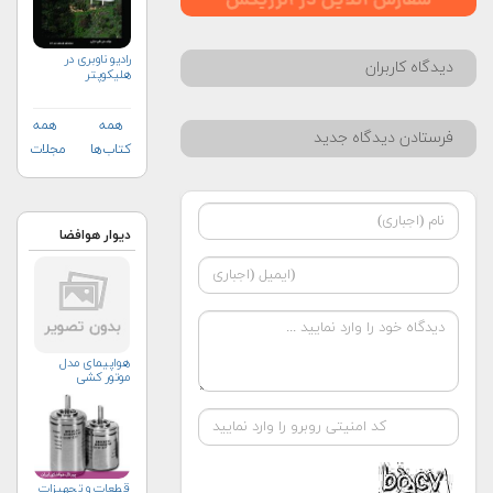
رادیو ناوبری در
دیدگاه کاربران
هلیکوپتر
همه
همه
فرستادن دیدگاه جدید
کتاب‌ها
مجلات
دیوار هوافضا
هواپیمای مدل
موتور کشی
قطعات و تجهیزات