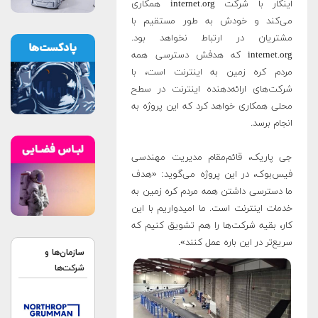
اینکار با شرکت internet.org همکاری
می‌کند و خودش به طور مستقیم با
مشتریان در ارتباط نخواهد بود.
internet.org که هدفش دسترسی همه
مردم کره زمین به اینترنت است، با
شرکت‌های ارائه‌دهنده اینترنت در سطح
محلی همکاری خواهد کرد که این پروژه به
انجام برسد.
جی پاریک، قائم‌مقام مدیریت مهندسی
فیس‌بوک، در این پروژه می‌گوید: «هدف
ما دسترسی داشتن همه مردم کره زمین به
خدمات اینترنت است. ما امیدواریم با این
کار، بقیه شرکت‌ها را هم تشویق کنیم که
سریع‌تر در این باره عمل کنند».
سازمان‌ها و
شرکت‌ها