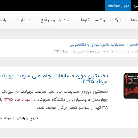
ی
دیوار هوافضا
دها
شرکت‌ها و کسب‌وکار‌ها
انجمن‌ها و جوامع
انتشارات
راهن
خست
مسابقات دانش‌آموزی و دانشجویی
ن دوره مسابقات جام ملی سرعت پهپادها، مرداد ۱۳۹۵
نخستین دوره مسابقات جام ملی سرعت پهپاده
مرداد ۱۳۹۵
نخستین دوره‌ی مسابقات جام ملی سرعت پهپادها به میزبانی 
چهارمحال و بختیاری در دانشگاه شهرکرد در
مرداد ماه ۱۳۹۵
با
۳۸ تیم از سراسر کشور برگزار خواهد شد.
تاریخ ویرایش:
۲ مرداد ماه ۱۳۹۵