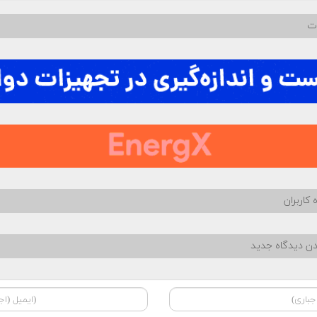
ات
 کاربران
دن دیدگاه جدید