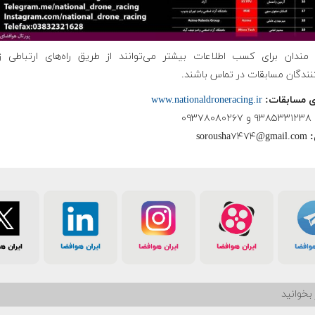
 مندان برای کسب اطلاعات بیشتر می‌توانند از طریق راه‌های ارتباطی زی
کنندگان مسابقات در تماس باشند.
ای مسابقات:
www.nationaldroneracing.ir
۹۳۸۵۳۳۱۲۳۸ و ۰۹۳۷۸۰۸۰۲۶۷
:
sorousha۷۴۷۴@gmail.com
بخوانید