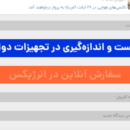
۲۱ فروردین ماه ۱۴۰۵
تاکسی‌های هوایی در ۲۶ ایالت آمریکا به پرواز درخواهند آمد
ات
 کاربران
دن دیدگاه جدید