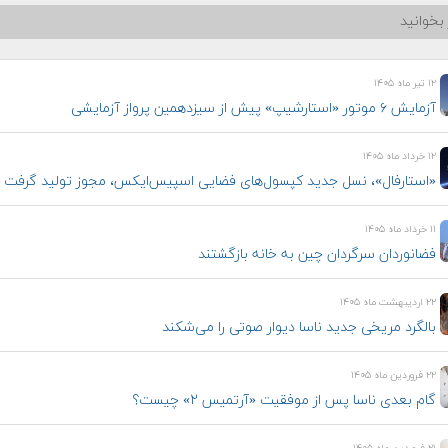
بخوانید
۱۲ تیر ماه ۱۴۰۵
آزمایش ۶ موتور «استارشیپ» پیش از سیزدهمین پرواز آزمایشی
۱۲ خرداد ماه ۱۴۰۵
«استارفال»، نسل جدید کپسول‌های فضایی اسپیس‌ایکس، مجوز تولید گرفت
۱۱ خرداد ماه ۱۴۰۵
فضانوردان سرگردان چین به خانه بازگشتند
۲۲ اردیبهشت ماه ۱۴۰۵
بالگرد مریخی جدید ناسا دیوار صوتی را می‌شکند
۲۲ فروردین ماه ۱۴۰۵
گام بعدی ناسا پس از موفقیت «آرتمیس ۲» چیست؟