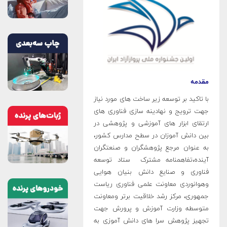
مقدمه
با تاکید بر توسعه زیر ساخت های مورد نیاز
جهت ترویج و نهادینه سازی فناوری های
ارتقای ابزار های آموزشی و پژوهشی در
بین دانش آموزان در سطح مدارس کشور،
به عنوان مرجع پژوهشگران و صنعتگران
آینده،تفاهمنامه مشترک ستاد توسعه
فناوری و صنایع دانش بنیان هوایی
وهوانوردی معاونت علمی فناوری ریاست
جمهوری، مرکز رشد خلاقیت برتر ومعاونت
متوسطه وزارت آموزش و پرورش جهت
تجهیز پژوهش سرا های دانش آموزی به