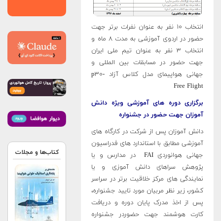
انتخاب ۱۰ نفر به عنوان نفرات برتر جهت
حضور در اردوی آموزشی به مدت ۸ ماه و
انتخاب ۳ نفر به عنوان تیم ملی ایران
جهت حضور در مسابقات بین المللی و
جهانی هواپیمای مدل کلاس آزاد p۳۰-
Free Flight
برگزاری دوره های آموزشی ویژه دانش
آموزان جهت حضور در جشنواره
دانش آموزان پس از شرکت در کارگاه های
آموزشی مطابق با استاندارد های فدراسیون
کتاب‌ها و مجلات
جهانی هوانوردی FAI در مدارس و یا
پژوهش سراهای دانش آموزی و یا
نمایندگی های مرکز خلاقیت برتر در سراسر
کشور، زیر نظر مربیان مورد تایید جشنواره،
پس از اخذ مدرک پایان دوره و دریافت
کارت هوشمند جهت حضوردر جشنواره