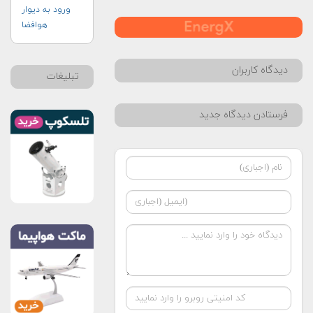
ورود به دیوار
هوافضا
دیدگاه کاربران
تبلیغات
فرستادن دیدگاه جدید