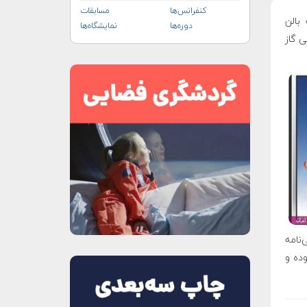
کنفرانس‌ها
مسابقات
بالن
دوره‌ها
نمایشگاه‌ها
ی گاز
نامه
اجعه نموده و