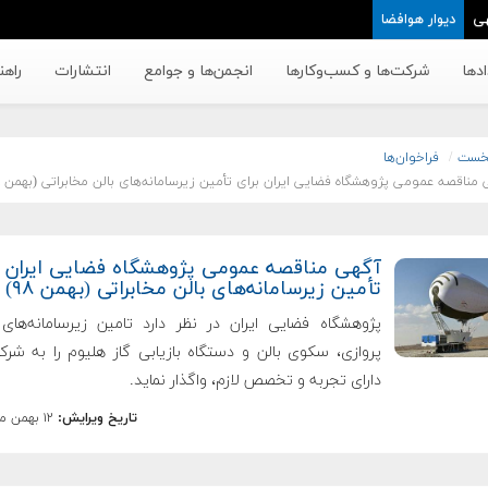
ی
دیوار هوافضا
دها
شرکت‌ها و کسب‌وکار‌ها
انجمن‌ها و جوامع
انتشارات
راهن
خست
فراخوان‌ها
 مناقصه عمومی پژوهشگاه فضایی ایران برای تأمین زیرسامانه‌های بالن مخابراتی (بهمن ۹۸)
آگهی مناقصه عمومی پژوهشگاه فضایی ایران ب
تأمین زیرسامانه‌های بالن مخابراتی (بهمن ۹۸)
پژوهشگاه فضایی ایران در نظر دارد تامین زیرسامانه‌های
پروازی، سکوی بالن و دستگاه بازیابی گاز هلیوم را به شرک
دارای تجربه و تخصص لازم، واگذار نماید.
تاریخ ویرایش:
۱۲ بهمن ماه ۱۳۹۸