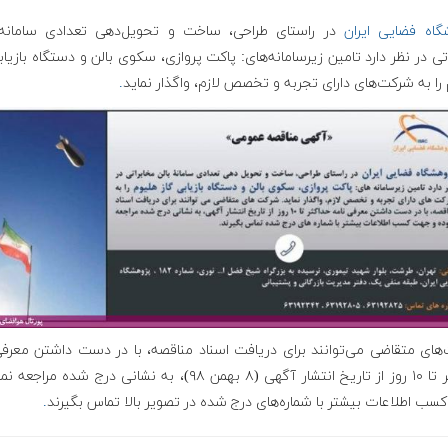
گاه فضایی ایران
در راستای طراحی، ساخت و تحویل‌دهی تعدادی سامانه 
تی در نظر دارد تامین زیرسامانه‌های: پاکت پروازی، سکوی بالن و دستگاه بازیاب
را به شرکت‌های دارای تجربه و تخصص لازم، واگذار نماید
.
های متقاضی می‌توانند برای دریافت اسناد مناقصه، با در دست داشتن معرفی‌
حداکثر تا ۱۰ روز از تاریخ انتشار آگهی (۸ بهمن ۹۸)، به نشانی درج شده مر
ب اطلاعات بیشتر با شماره‌های درج شده در تصویر بالا تماس بگیرند
.