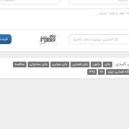
ی کلیدی :
بالن
بالون
بالن فضایی
بالن هوایی
بالن مخابراتی
مناقصه
اه فضایی ایران
۹۸
۱۳۹۸