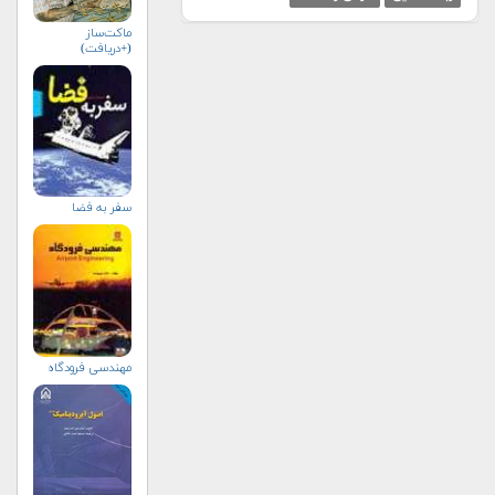
ماکت‌ساز
(+دریافت)
سفر به فضا
مهندسي فرودگاه