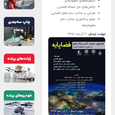
منظومه‌های ماهواره‌ای
چالش‌های حل مساله فضایی
طراحی و ساخت ربات‌های فضایی
علوم و فناوری ساخت نانو
ماهواره‌ها
مهلت ارسال:
۶ آذرماه ۱۳۹۸