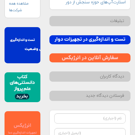
استارت‌‌آپ‌‌های حوزه سنجش از دور
مشاهده همه
شرکت‌ها
تبلیغات
دیدگاه کاربران
فرستادن دیدگاه جدید