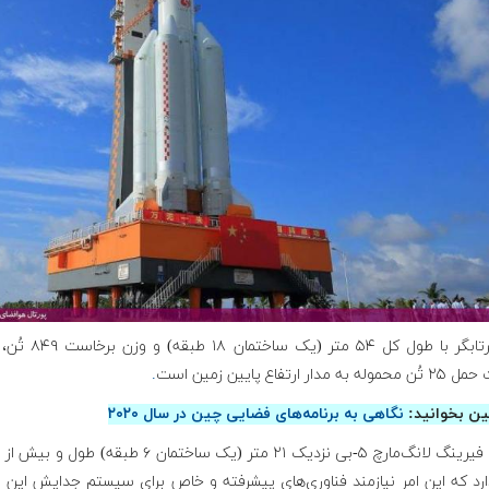
این پرتابگر با طول کل ۵۴ متر (یک ساخ
به مدار ارتفاع پایین زمین است
.
ن بخوانید:
نگاهی به برنامه‌های فضایی چین در سال ۲۰۲۰
ارد که این امر نیازمند فناوری‌های پیشرفته و خاص برای سیستم جدایش این