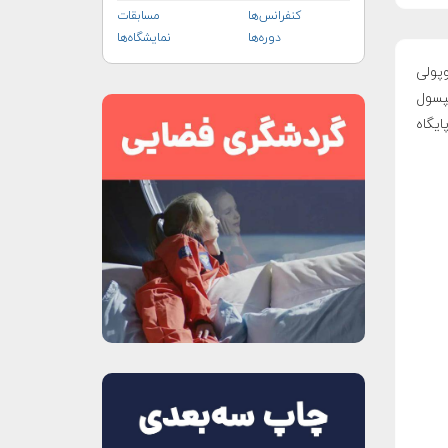
کنفرانس‌ها
مسابقات
دوره‌ها
نمایشگاه‌ها
قب به پنجِ توپولی
کپسول
ایگاه