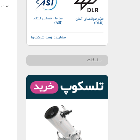
است.
سازمان فضایی ایتالیا
مرکز هوافضای آلمان
(ASI)
(DLR)
مشاهده همه شرکت‌ها
تبلیغات