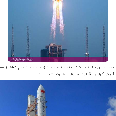
از نکات جالب این پرتابگر، داشتن یک 
زایش کارایی و قابلیت اطمینان ماهواره‌بر شده است.