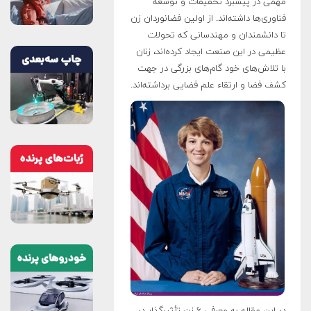
مهمی در پیشبرد تحقیقات و توسعه
فناوری‌ها داشته‌اند. از اولین فضانوردان زن
تا دانشمندان و مهندسانی که تحولات
عظیمی در این صنعت ایجاد کرده‌اند، زنان
با تلاش‌های خود گام‌های بزرگی در جهت
کشف فضا و ارتقاء علم فضایی برداشته‌اند
.