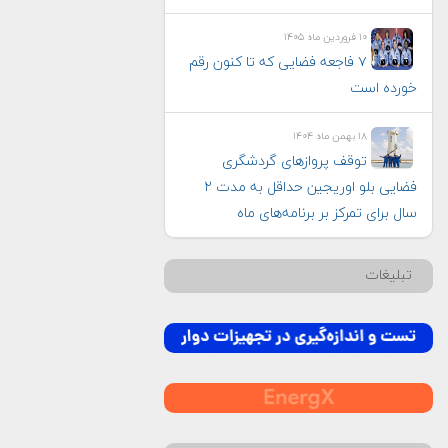
۱۰ فروردین ماه ۱۴۰۵
۷ فاجعه فضایی که تا کنون رقم
خورده است
۱۸ بهمن ماه ۱۴۰۴
توقف پروازهای گردشگری
فضایی بلو اوریجین حداقل به مدت ۲
سال برای تمرکز بر برنامه‌های ماه
تبلیغات