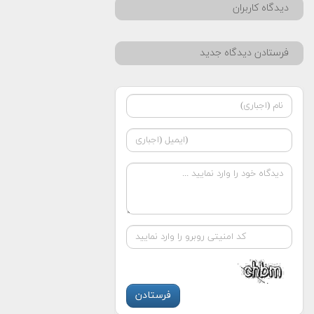
دیدگاه کاربران
فرستادن دیدگاه جدید