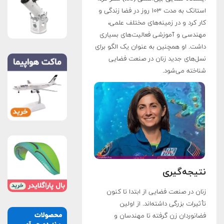
استاتک به مدت ۱۰۳ روز در فضا زندگی و
کار کرد و در زمینه‌های مختلف علمی،
مهندسی و آموزشی فعالیت‌های بسیاری
داشت. او همچنین به عنوان یک الگو برای
نسل‌های جدید زنان در صنعت فضایی
شناخته می‌شود.
نتیجه‌گیری
زنان در صنعت فضایی از ابتدا تا کنون
تأثیرات بزرگی داشته‌اند. از اولین
فضانوردان زن گرفته تا مهندسان و