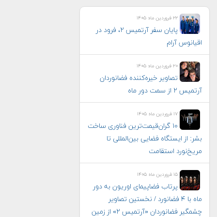
۲۲ فروردین ماه ۱۴۰۵
پایان سفر آرتمیس ۲، فرود در
اقیانوس آرام
۲۰ فروردین ماه ۱۴۰۵
تصاویر خیره‌کننده فضانوردان
آرتمیس ۲ از سمت دور ماه
۱۷ فروردین ماه ۱۴۰۵
۱۰ گران‌قیمت‌ترین فناوری‌ ساخت
بشر: از ایستگاه فضایی بین‌المللی تا
مریخ‌نورد استقامت
۱۵ فروردین ماه ۱۴۰۵
پرتاب فضاپیمای اوریون به دور
ماه با ۴ فضانورد / نخستین تصاویر
چشمگیر فضانوردان «آرتمیس ۲» از زمین