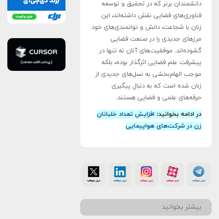
دانشمندان برتر که در تحقیق و توسعه
فناوری‌های فضایی نقش داشته‌اند، این
زنان با شجاعت، دانش و توانمندی‌های خود
مرزهای جدیدی را در صنعت فضایی
گشوده‌اند. موفقیت‌های آنان نه تنها در
پیشرفت علم فضایی اثرگذار بوده، بلکه
موجب الهام‌بخشی به نسل‌های جدیدی از
زنان شده است که به دنبال پیگیری
حرفه‌های علمی و فضایی هستند.
در ادامه بخوانید:
افزایش تعداد خلبانان
زن در شرکت‌های هواپیمایی
بیشتر بخوانید