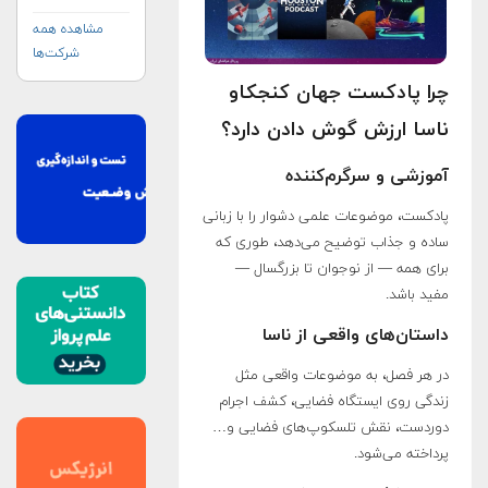
مشاهده همه
شرکت‌ها
چرا پادکست جهان کنجکاو
ناسا ارزش گوش دادن دارد؟
آموزشی و سرگرم‌کننده
پادکست، موضوعات علمی دشوار را با زبانی
ساده و جذاب توضیح می‌دهد، طوری که
برای همه — از نوجوان تا بزرگسال —
مفید باشد.
داستان‌های واقعی از ناسا
در هر فصل، به موضوعات واقعی مثل
زندگی روی ایستگاه فضایی، کشف اجرام
دوردست، نقش تلسکوپ‌های فضایی و…
پرداخته می‌شود.