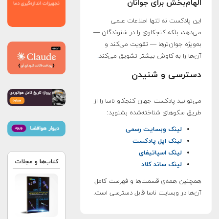
الهام‌بخش برای جوانان
این پادکست نه تنها اطلاعات علمی
می‌دهد، بلکه کنجکاوی را در شنوندگان —
به‌ویژه جوان‌ترها — تقویت می‌کند و
آن‌ها را به کاوش بیشتر تشویق می‌کند
.
دسترسی و شنیدن
می‌توانید پادکست جهان کنجکاو ناسا را از
طریق سکوهای شناخته‌شده بشنوید:
لینک وبسایت رسمی
لینک اپل پادکست
لینک اسپاتیفای
کتاب‌ها و مجلات
لینک ساند کلاد
همچنین همه‌ی قسمت‌ها و فهرست کامل
آن‌ها در وبسایت ناسا قابل دسترسی است.