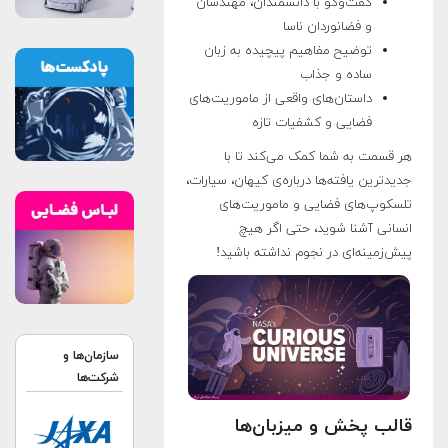
گفت‌وگو با دانشمندان، مهندسان
و فضانوردان ناسا
توضیح مفاهیم پیچیده به زبان
ساده و جذاب
داستان‌های واقعی از ماموریت‌های
فضایی و کشفیات تازه
هر قسمت به شما کمک می‌کند تا با
جدیدترین یافته‌ها درباره‌ی کیهان، سیارات،
تلسکوپ‌های فضایی و ماموریت‌های
انسانی آشنا شوید، حتی اگر هیچ
پیش‌زمینه‌ای در نجوم نداشته باشید!
سازمان‌ها و
شرکت‌ها
قالب پخش و میزبان‌ها