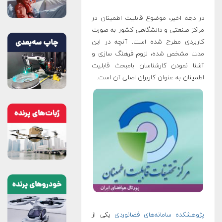
در دهه اخیر، موضوع قابلیت اطمینان در
مراکز صنعتی و دانشگاهی کشور به صورت
کاربردی مطرح شده است. آنچه در این
مدت مشخص شده، لزوم فرهنگ سازی و
آشنا نمودن کارشناسان بامبحث قابلیت
اطمینان به عنوان کاربران اصلی آن است.
پژوهشکده سامانه‌های فضانوردی
یکی از