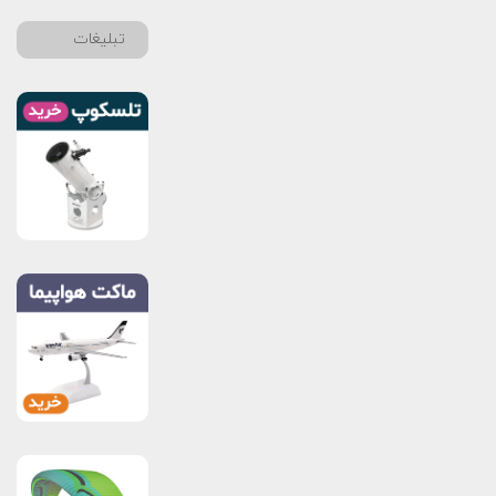
تبلیغات