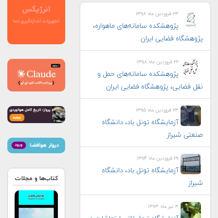
۲۳ فروردین ماه ۱۳۹۸
پژوهشکده سامانه‌های ماهواره،
پژوهشگاه فضایی ایران
۲۲ فروردین ماه ۱۳۹۸
پژوهشکده سامانه‌های حمل و
نقل فضایی، پژوهشگاه فضایی ایران
۲۳ فروردین ماه ۱۳۹۵
آزمایشگاه تونل باد، دانشگاه
صنعتی شیراز
۲۹ فروردین ماه ۱۳۹۴
آزمایشگاه تونل باد، دانشگاه
کتاب‌ها و مجلات
شیراز
۳ تیر ماه ۱۳۹۳