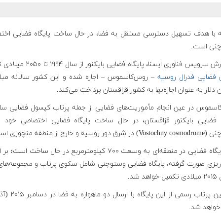
 با هدف تسهیل دسترسی مستقل به فضا، در حال ساخت پایگاه فضایی اخت
نی است.
 سرویس فناوری ایسنا، پایگاه فضایی بایکنور از سال ۱۹۹۴ تا ۲۰۵۰ میلادی توسط
 فضایی فدرال روسی
ه
 دلار به عنوان اجاره‌بها به کشور قزاقستان پرداخت می‌کند.
اسموس در عین انجام مأموریت‌های فضایی از جمله پرتاب کپسول فضایی سایو
ه فضایی بایکنور قزاقستان، در حال ساخت پایگاه فضایی اختصاصی خود با
 دور روسیه و خارج از منطقه منچوری است.
این پایگاه فضایی در منطقه‌ای به وسعت ۷۰۰ کیلومترمربع در حال ساخت اس
ه‌ریزی صورت گرفته، پایگاه فضایی وستوچنی شامل سکوی پرتاب و مجموعه‌های
اهد شد.
 خواهد شد.