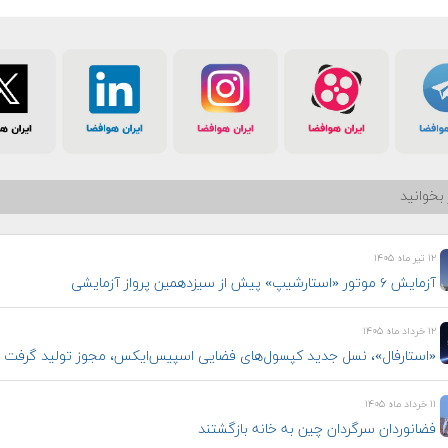
بخوانید
۱۲ تیر ماه ۱۴۰۵
آزمایش ۶ موتور «استارشیپ» پیش از سیزدهمین پرواز آزمایشی
۱۲ خرداد ماه ۱۴۰۵
«استارفال»، نسل جدید کپسول‌های فضایی اسپیس‌ایکس، مجوز تولید گرفت
۱۱ خرداد ماه ۱۴۰۵
فضانوردان سرگردان چین به خانه بازگشتند