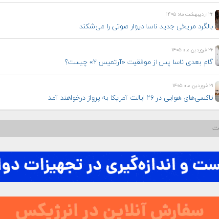
۲۲ اردیبهشت ماه ۱۴۰۵
بالگرد مریخی جدید ناسا دیوار صوتی را می‌شکند
۲۲ فروردین ماه ۱۴۰۵
گام بعدی ناسا پس از موفقیت «آرتمیس ۲» چیست؟
۲۱ فروردین ماه ۱۴۰۵
تاکسی‌های هوایی در ۲۶ ایالت آمریکا به پرواز درخواهند آمد
ات