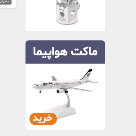
ماهواره