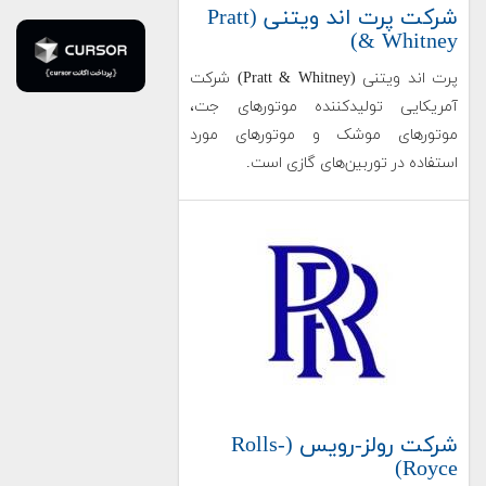
شرکت پرت اند ویتنی (Pratt
& Whitney)
پرت اند ویتنی (Pratt & Whitney) شرکت
آمریکایی تولیدکننده موتورهای جت،
موتورهای موشک و موتورهای مورد
استفاده در توربین‌های گازی است.
شرکت رولز-رویس (Rolls-
Royce)