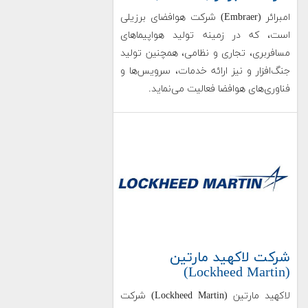
امبرائر (Embraer) شرکت هوافضای برزیلی
است، که در زمینه تولید هواپیماهای
مسافربری، تجاری و نظامی، همچنین تولید
جنگ‌افزار و نیز ارائه خدمات، سرویس‌ها و
فناوری‌های هوافضا فعالیت می‌نماید.
شرکت لاکهید مارتین
(Lockheed Martin)
لاکهید مارتین (Lockheed Martin) شرکت