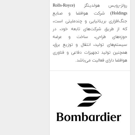
رولز-رویس هولدینگز (Rolls-Royce
Holdings) شرکت هوافضا و صنایع
جنگ‌افزاری بریتانیایی و چندملیتی است،
که از طریق شرکت‌های تابعه خود، در
حوزه‌های طراحی، ساخت و عرضه
سیستم‌های تولید، انتقال و توزیع برق،
همچنین تولید تجهیزات دفاعی و فناوری
هوافضا دارای فعالیت می‌باشد.