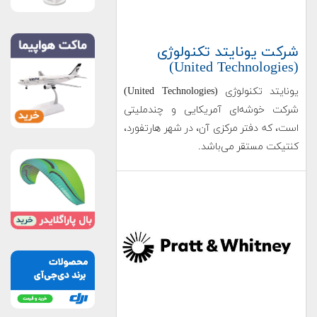
شرکت یونایتد تکنولوژی
(United Technologies)
یونایتد تکنولوژی (United Technologies)
شرکت خوشه‌ای آمریکایی و چندملیتی
است، که دفتر مرکزی آن، در شهر هارتفورد،
کنتیکت مستقر می‌باشد.