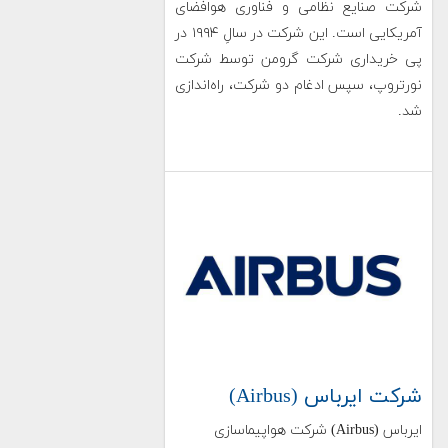
شرکت صنایع نظامی و فناوری هوافضای
آمریکایی است. این شرکت در سالِ ۱۹۹۴ در
پی خریداری شرکت گرومن توسط شرکت
نورتروپ، سپس ادغام دو شرکت، راه‌اندازی
شد.
شرکت ایرباس (Airbus)
ایرباس (Airbus) شرکت هواپیماسازی