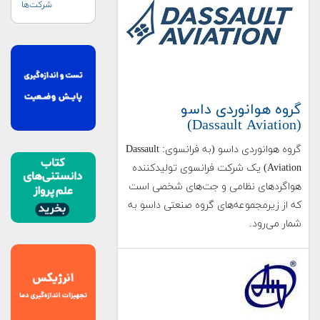
شرکت‌ها
گروه هوانوردی داسو
(Dassault Aviation)
گروه هوانوردی داسو (به فرانسوی: Dassault
Aviation) یک شرکت فرانسوی تولیدکننده
هواگردهای نظامی و جت‌های شخصی است
که از زیرمجموعه‌های گروه صنعتی داسو به
شمار می‌رود.