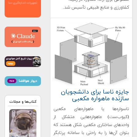
کشاورزی و منابع طبیعی تأسیس شد.
جایزه ناسا برای دانشجویان
سازنده ماهواره مکعبی
کتاب‌ها و مجلات
تاسواره‌ها یا ماهواره‌های مکعبی
(کیوب‌ست) ماهواره‌هایی متشکل از
واحدهای ساختاری مکعبی شکل هستند که
بتوان آن‌ها را به راحتی با سامانه پرتابگر