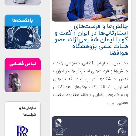
چالش‌ها و فرصت‌های
استارتاپ‌ها در ایران / گفت و
گو با ایمان شفیعی‌نژاد، عضو
هیات علمی پژوهشگاه
هوافضا
نخستین استارتاپ فضایی خصوصی هند /
چالش‌ها و فرصت‌های استارتاپ‌ها در ایران /
نقش دانشگاه‌ها در پیشبرد فعالیت‌های
استارتاپی / نقش کسب‌و‌کارهای هوافضایی
و به خصوص فضایی / حلقه مفقوده صنعت
فضایی ایران
سازمان‌ها و
شرکت‌ها