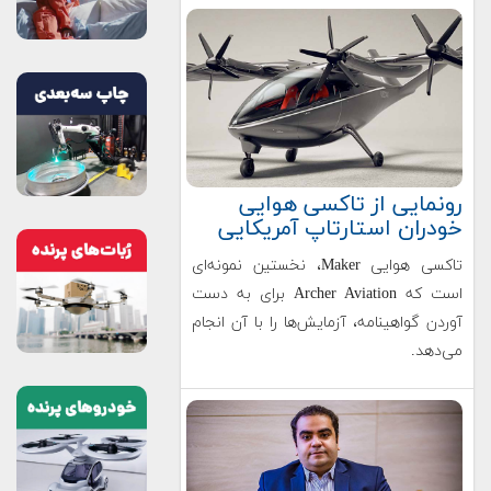
رونمایی از تاکسی هوایی
خودران استارتاپ آمریکایی
تاکسی هوایی Maker، نخستین نمونه‌ای
است که Archer Aviation برای به دست
آوردن گواهینامه، آزمایش‌ها را با آن انجام
می‌دهد.