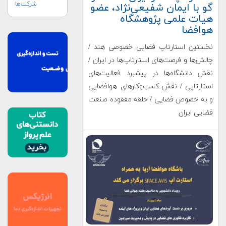
شرکت‌ها
گو با ایمان شفیعی‌نژاد، عضو
هیات علمی پژوهشگاه
هوافضا
نخستین استارتاپ فضایی خصوصی هند /
چالش‌ها و فرصت‌های استارتاپ‌ها در ایران /
نقش دانشگاه‌ها در پیشبرد فعالیت‌های
استارتاپی / نقش کسب‌و‌کارهای هوافضایی
و به خصوص فضایی / حلقه مفقوده صنعت
فضایی ایران