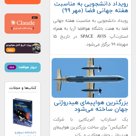
رویداد دانشجویی به مناسبت
هفته جهانی فضا (مهر ۹۹)
رویداد دانشجویی به مناسبت هفته جهانی
فضا به همت باشگاه هوافضا آریا به همراه
استارت‌آپ SPACE AVIS در تاریخ ۱۵
مهرماه ۹۹ برگزار می‌شود.
کتاب‌ها و مجلات
بزرگترین هواپیمای هیدروژنی
جهان ساخته می‌شود
یک استارتاپ آمریکایی با شرکت
"مگنیکس" برای ساخت بزرگترین هواپیمای
دانشنامه نجوم و
هیدروژنی جهان همکاری می‌کند.