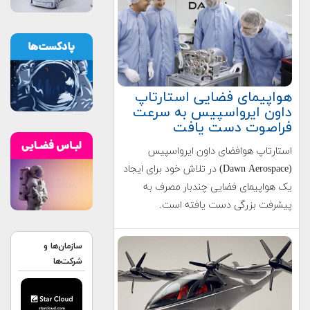
هواپیمای فضایی استارتاپ
داون ایرواسپیس به سرعت
فراصوت دست یافت
استارتاپ هوافضای داون ایرواسپیس
(Dawn Aerospace) در تلاش خود برای ایجاد
یک هواپیمای فضایی چندبار مصرف به
پیشرفت بزرگی دست یافته است.
سازمان‌ها و
شرکت‌ها