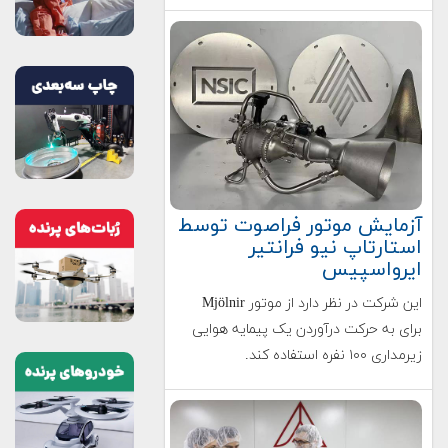
آزمایش موتور فراصوت توسط
استارتاپ نیو فرانتیر
ایرواسپیس
این شرکت در نظر دارد از موتور Mjölnir
برای به حرکت درآوردن یک پیمایه هوایی
زیرمداری ۱۰۰ نفره استفاده کند.